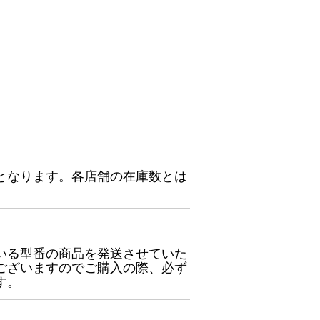
となります。各店舗の在庫数とは
いる型番の商品を発送させていた
ございますのでご購入の際、必ず
す。