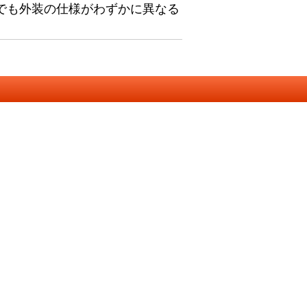
でも外装の仕様がわずかに異なる