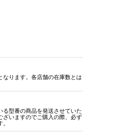
となります。各店舗の在庫数とは
いる型番の商品を発送させていた
ございますのでご購入の際、必ず
す。