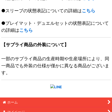
●スリーブの状態表記についての詳細は
こちら
●プレイマット・デュエルセットの状態表記について
の詳細は
こちら
【サプライ商品の外装について】
一部のサプライ商品の生産時期や生産場所により、同
一商品でも外装の仕様が僅かに異なる商品がございま
す。
ホーム
マイページ