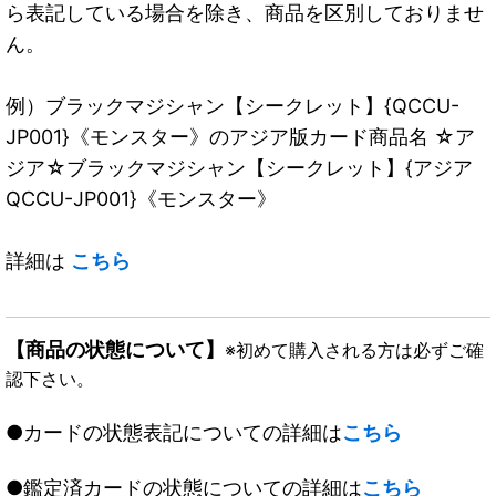
ら表記している場合を除き、商品を区別しておりませ
ん。
例）ブラックマジシャン【シークレット】{QCCU-
JP001}《モンスター》のアジア版カード商品名 ☆ア
ジア☆ブラックマジシャン【シークレット】{アジア
QCCU-JP001}《モンスター》
詳細は
こちら
【商品の状態について】
※初めて購入される方は必ずご確
認下さい。
●カードの状態表記についての詳細は
こちら
●鑑定済カードの状態についての詳細は
こちら