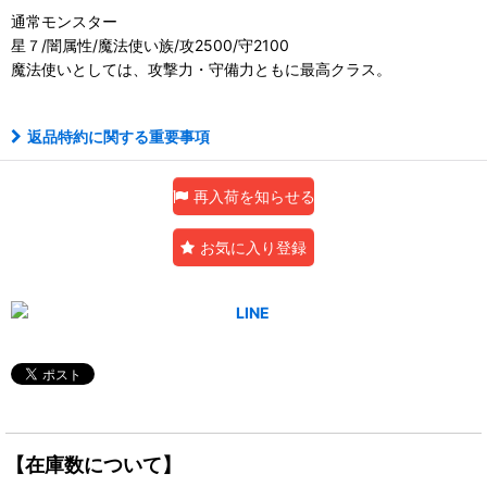
通常モンスター
星７/闇属性/魔法使い族/攻2500/守2100
魔法使いとしては、攻撃力・守備力ともに最高クラス。
返品特約に関する重要事項
再入荷を知らせる
お気に入り登録
【在庫数について】