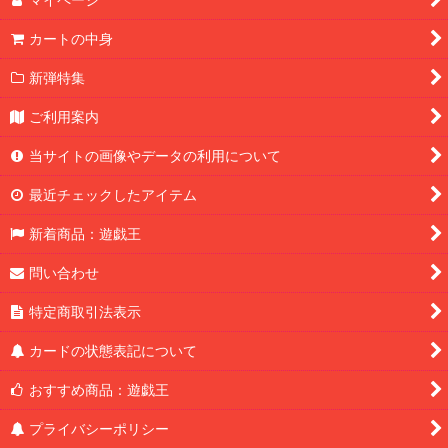
カートの中身
新弾特集
ご利用案内
当サイトの画像やデータの利用について
最近チェックしたアイテム
新着商品：遊戯王
問い合わせ
特定商取引法表示
カードの状態表記について
おすすめ商品：遊戯王
プライバシーポリシー