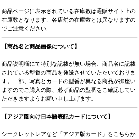
商品ページに表示されている在庫数は通販サイト上の
在庫数となります。各店舗の在庫数とは異なりますの
でご注意ください。
【商品名と商品画像について】
商品説明欄にて特別な記載が無い場合、商品名に記載
されている型番の商品を発送させていただいておりま
す。一部、写真とカードの型番が異なる商品が御座い
ますのでご購入の際、必ず商品の型番をご確認してい
ただきますようお願い申し上げます。
【アジア圏向け日本語表記カードについて】
シークレットレアなど「アジア版カード」をこちらか