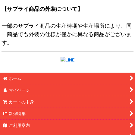
【サプライ商品の外装について】
一部のサプライ商品の生産時期や生産場所により、同
一商品でも外装の仕様が僅かに異なる商品がございま
す。
ホーム
マイページ
カートの中身
新弾特集
ご利用案内