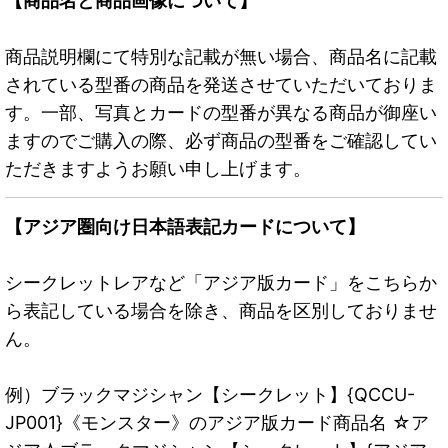
【商品名と商品画像について】
商品説明欄にて特別な記載が無い場合、商品名に記載
されている型番の商品を発送させていただいておりま
す。一部、写真とカードの型番が異なる商品が御座い
ますのでご購入の際、必ず商品の型番をご確認してい
ただきますようお願い申し上げます。
【アジア圏向け日本語表記カードについて】
シークレットレアなど「アジア版カード」をこちらか
ら表記している場合を除き、商品を区別しておりませ
ん。
例）ブラックマジシャン【シークレット】{QCCU-
JP001}《モンスター》のアジア版カード商品名 ☆ア