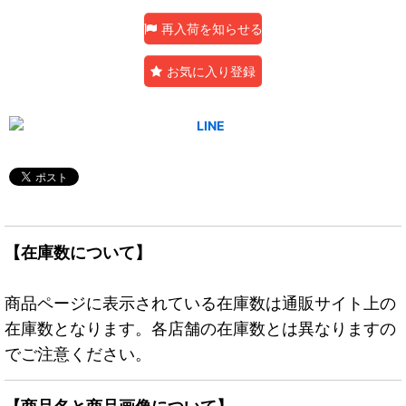
再入荷を知らせる
お気に入り登録
【在庫数について】
商品ページに表示されている在庫数は通販サイト上の
在庫数となります。各店舗の在庫数とは異なりますの
でご注意ください。