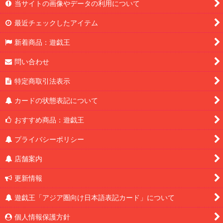
当サイトの画像やデータの利用について
最近チェックしたアイテム
新着商品：遊戯王
問い合わせ
特定商取引法表示
カードの状態表記について
おすすめ商品：遊戯王
プライバシーポリシー
店舗案内
更新情報
遊戯王「アジア圏向け日本語表記カード」について
個人情報保護方針