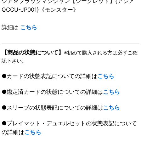
ジア☆ブラックマジシャン【シークレット】{アジア
QCCU-JP001}《モンスター》
詳細は
こちら
【商品の状態について】
※初めて購入される方は必ずご確
認下さい。
●カードの状態表記についての詳細は
こちら
●鑑定済カードの状態についての詳細は
こちら
●スリーブの状態表記についての詳細は
こちら
●プレイマット・デュエルセットの状態表記について
の詳細は
こちら