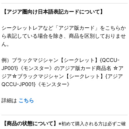
【アジア圏向け日本語表記カードについて】
シークレットレアなど「アジア版カード」をこちらか
ら表記している場合を除き、商品を区別しておりませ
ん。
例）ブラックマジシャン【シークレット】{QCCU-
JP001}《モンスター》のアジア版カード商品名 ☆ア
ジア☆ブラックマジシャン【シークレット】{アジア
QCCU-JP001}《モンスター》
詳細は
こちら
【商品の状態について】
※初めて購入される方は必ずご確