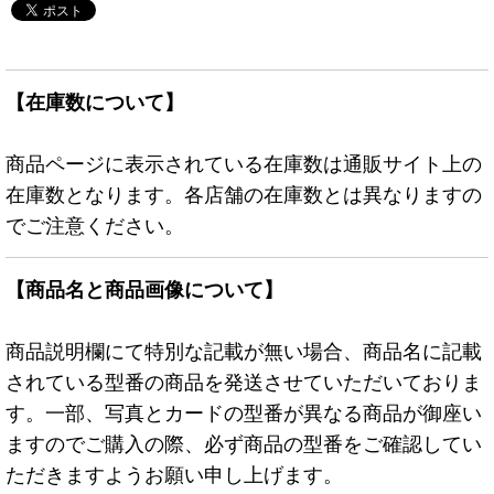
【在庫数について】
商品ページに表示されている在庫数は通販サイト上の
在庫数となります。各店舗の在庫数とは異なりますの
でご注意ください。
【商品名と商品画像について】
商品説明欄にて特別な記載が無い場合、商品名に記載
されている型番の商品を発送させていただいておりま
す。一部、写真とカードの型番が異なる商品が御座い
ますのでご購入の際、必ず商品の型番をご確認してい
ただきますようお願い申し上げます。