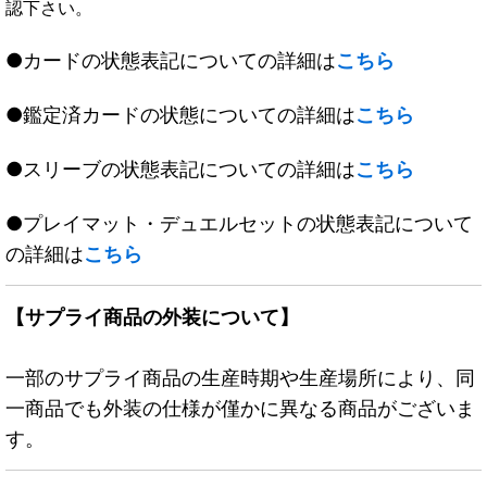
認下さい。
●カードの状態表記についての詳細は
こちら
●鑑定済カードの状態についての詳細は
こちら
●スリーブの状態表記についての詳細は
こちら
●プレイマット・デュエルセットの状態表記について
の詳細は
こちら
【サプライ商品の外装について】
一部のサプライ商品の生産時期や生産場所により、同
一商品でも外装の仕様が僅かに異なる商品がございま
す。