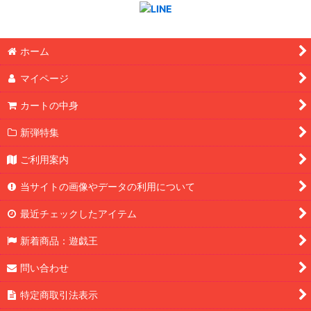
ホーム
マイページ
カートの中身
新弾特集
ご利用案内
当サイトの画像やデータの利用について
最近チェックしたアイテム
新着商品：遊戯王
問い合わせ
特定商取引法表示