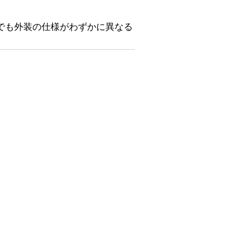
でも外装の仕様がわずかに異なる