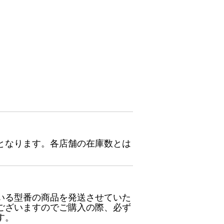
となります。各店舗の在庫数とは
いる型番の商品を発送させていた
ございますのでご購入の際、必ず
す。