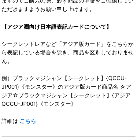
ますのでご購入の際、必ず商品の型番をご確認してい
ただきますようお願い申し上げます。
【アジア圏向け日本語表記カードについて】
シークレットレアなど「アジア版カード」をこちらか
ら表記している場合を除き、商品を区別しておりませ
ん。
例）ブラックマジシャン【シークレット】{QCCU-
JP001}《モンスター》のアジア版カード商品名 ☆ア
ジア☆ブラックマジシャン【シークレット】{アジア
QCCU-JP001}《モンスター》
詳細は
こちら