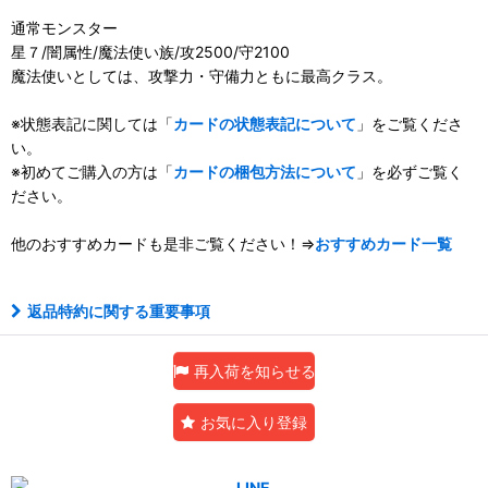
通常モンスター
星７/闇属性/魔法使い族/攻2500/守2100
魔法使いとしては、攻撃力・守備力ともに最高クラス。
※状態表記に関しては「
カードの状態表記について
」をご覧くださ
い。
※初めてご購入の方は「
カードの梱包方法について
」を必ずご覧く
ださい。
他のおすすめカードも是非ご覧ください！⇒
おすすめカード一覧
返品特約に関する重要事項
再入荷を知らせる
お気に入り登録