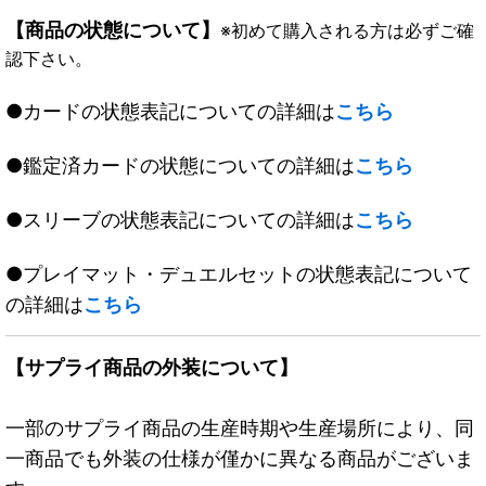
【商品の状態について】
※初めて購入される方は必ずご確
認下さい。
●カードの状態表記についての詳細は
こちら
●鑑定済カードの状態についての詳細は
こちら
●スリーブの状態表記についての詳細は
こちら
●プレイマット・デュエルセットの状態表記について
の詳細は
こちら
【サプライ商品の外装について】
一部のサプライ商品の生産時期や生産場所により、同
一商品でも外装の仕様が僅かに異なる商品がございま