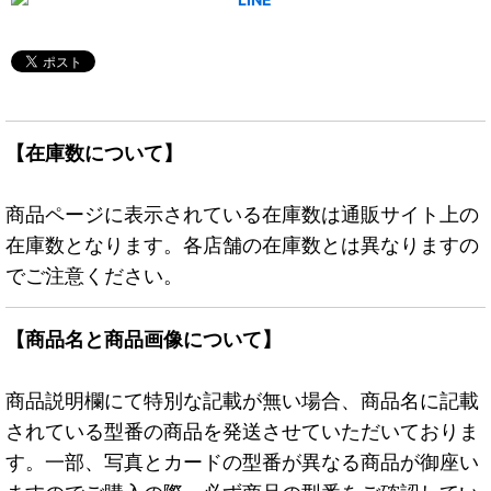
【在庫数について】
商品ページに表示されている在庫数は通販サイト上の
在庫数となります。各店舗の在庫数とは異なりますの
でご注意ください。
【商品名と商品画像について】
商品説明欄にて特別な記載が無い場合、商品名に記載
されている型番の商品を発送させていただいておりま
す。一部、写真とカードの型番が異なる商品が御座い