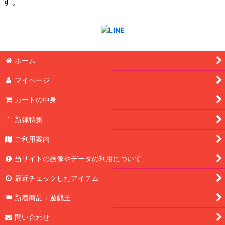
す。
ホーム
マイページ
カートの中身
新弾特集
ご利用案内
当サイトの画像やデータの利用について
最近チェックしたアイテム
新着商品：遊戯王
問い合わせ