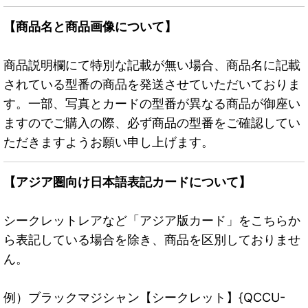
【商品名と商品画像について】
商品説明欄にて特別な記載が無い場合、商品名に記載
されている型番の商品を発送させていただいておりま
す。一部、写真とカードの型番が異なる商品が御座い
ますのでご購入の際、必ず商品の型番をご確認してい
ただきますようお願い申し上げます。
【アジア圏向け日本語表記カードについて】
シークレットレアなど「アジア版カード」をこちらか
ら表記している場合を除き、商品を区別しておりませ
ん。
例）ブラックマジシャン【シークレット】{QCCU-