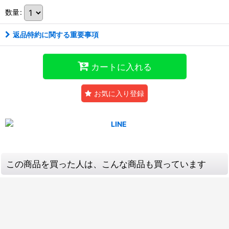
数量
:
返品特約に関する重要事項
カートに入れる
お気に入り登録
この商品を買った人は、こんな商品も買っています