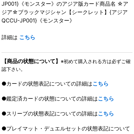
JP001}《モンスター》のアジア版カード商品名 ☆ア
ジア☆ブラックマジシャン【シークレット】{アジア
QCCU-JP001}《モンスター》
詳細は
こちら
【商品の状態について】
※初めて購入される方は必ずご確
認下さい。
●カードの状態表記についての詳細は
こちら
●鑑定済カードの状態についての詳細は
こちら
●スリーブの状態表記についての詳細は
こちら
●プレイマット・デュエルセットの状態表記について