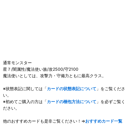
通常モンスター
星７/闇属性/魔法使い族/攻2500/守2100
魔法使いとしては、攻撃力・守備力ともに最高クラス。
※状態表記に関しては「
カードの状態表記について
」をご覧くださ
い。
※初めてご購入の方は「
カードの梱包方法について
」を必ずご覧く
ださい。
他のおすすめカードも是非ご覧ください！⇒
おすすめカード一覧