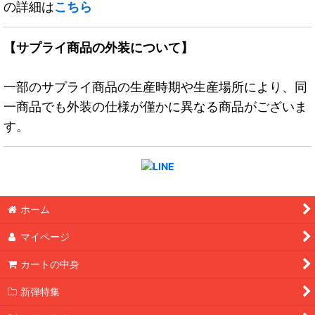
の詳細は
こちら
【サプライ商品の外装について】
一部のサプライ商品の生産時期や生産場所により、同
一商品でも外装の仕様が僅かに異なる商品がございま
す。
ホーム
マイページ
カートの中身
新弾特集