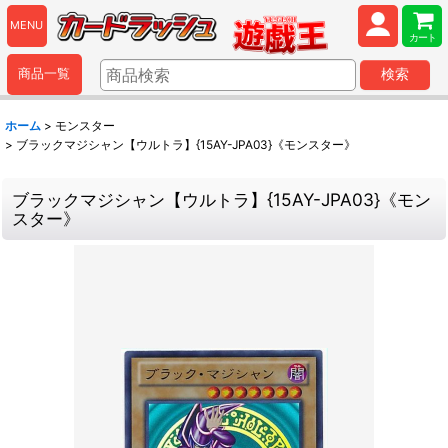
MENU
カート
商品一覧
検索
ホーム
>
モンスター
>
ブラックマジシャン【ウルトラ】{15AY-JPA03}《モンスター》
ブラックマジシャン【ウルトラ】{15AY-JPA03}《モン
スター》