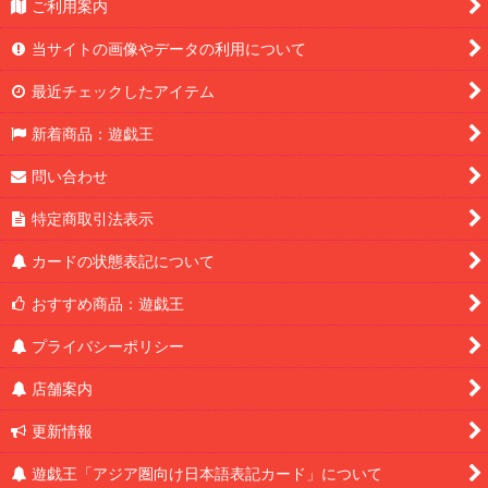
ご利用案内
当サイトの画像やデータの利用について
最近チェックしたアイテム
新着商品：遊戯王
問い合わせ
特定商取引法表示
カードの状態表記について
おすすめ商品：遊戯王
プライバシーポリシー
店舗案内
更新情報
遊戯王「アジア圏向け日本語表記カード」について