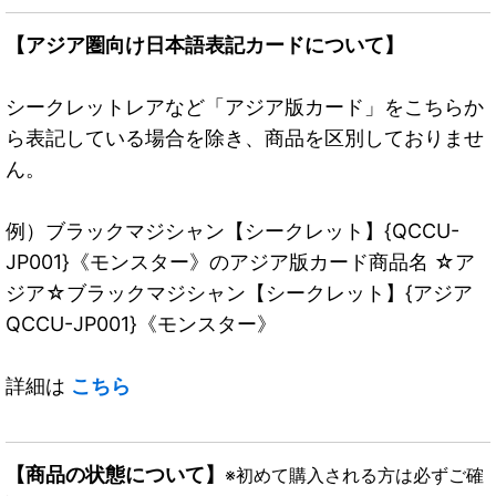
【アジア圏向け日本語表記カードについて】
シークレットレアなど「アジア版カード」をこちらか
ら表記している場合を除き、商品を区別しておりませ
ん。
例）ブラックマジシャン【シークレット】{QCCU-
JP001}《モンスター》のアジア版カード商品名 ☆ア
ジア☆ブラックマジシャン【シークレット】{アジア
QCCU-JP001}《モンスター》
詳細は
こちら
【商品の状態について】
※初めて購入される方は必ずご確