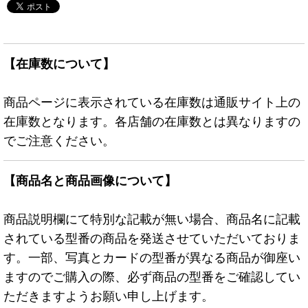
【在庫数について】
商品ページに表示されている在庫数は通販サイト上の
在庫数となります。各店舗の在庫数とは異なりますの
でご注意ください。
【商品名と商品画像について】
商品説明欄にて特別な記載が無い場合、商品名に記載
されている型番の商品を発送させていただいておりま
す。一部、写真とカードの型番が異なる商品が御座い
ますのでご購入の際、必ず商品の型番をご確認してい
ただきますようお願い申し上げます。