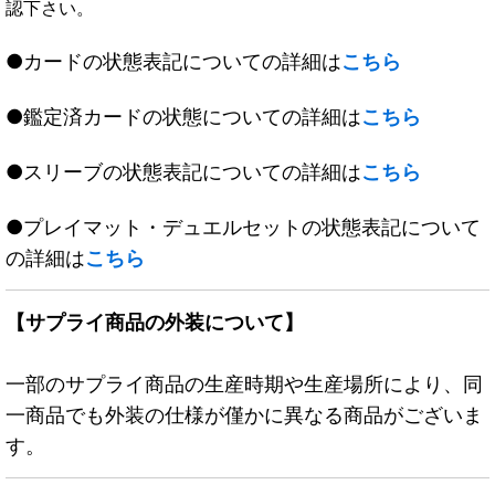
認下さい。
●カードの状態表記についての詳細は
こちら
●鑑定済カードの状態についての詳細は
こちら
●スリーブの状態表記についての詳細は
こちら
●プレイマット・デュエルセットの状態表記について
の詳細は
こちら
【サプライ商品の外装について】
一部のサプライ商品の生産時期や生産場所により、同
一商品でも外装の仕様が僅かに異なる商品がございま
す。