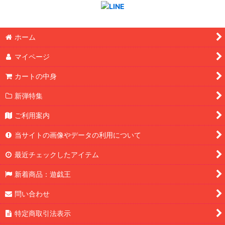
ホーム
マイページ
カートの中身
新弾特集
ご利用案内
当サイトの画像やデータの利用について
最近チェックしたアイテム
新着商品：遊戯王
問い合わせ
特定商取引法表示