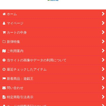
ホーム
マイページ
カートの中身
新弾特集
ご利用案内
当サイトの画像やデータの利用について
最近チェックしたアイテム
新着商品：遊戯王
問い合わせ
特定商取引法表示