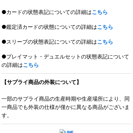
●カードの状態表記についての詳細は
こちら
●鑑定済カードの状態についての詳細は
こちら
●スリーブの状態表記についての詳細は
こちら
●プレイマット・デュエルセットの状態表記について
の詳細は
こちら
【サプライ商品の外装について】
一部のサプライ商品の生産時期や生産場所により、同
一商品でも外装の仕様が僅かに異なる商品がございま
す。