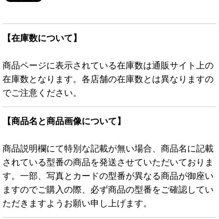
【在庫数について】
商品ページに表示されている在庫数は通販サイト上の
在庫数となります。各店舗の在庫数とは異なりますの
でご注意ください。
【商品名と商品画像について】
商品説明欄にて特別な記載が無い場合、商品名に記載
されている型番の商品を発送させていただいておりま
す。一部、写真とカードの型番が異なる商品が御座い
ますのでご購入の際、必ず商品の型番をご確認してい
ただきますようお願い申し上げます。