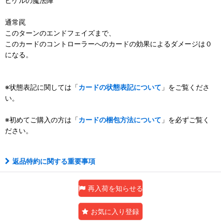
ピケルの魔法陣
通常罠
このターンのエンドフェイズまで、
このカードのコントローラーへのカードの効果によるダメージは０
になる。
※状態表記に関しては「
カードの状態表記について
」をご覧くださ
い。
※初めてご購入の方は「
カードの梱包方法について
」を必ずご覧く
ださい。
返品特約に関する重要事項
再入荷を知らせる
お気に入り登録