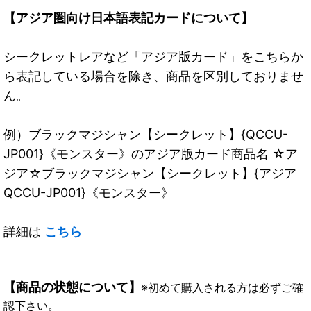
【アジア圏向け日本語表記カードについて】
シークレットレアなど「アジア版カード」をこちらか
ら表記している場合を除き、商品を区別しておりませ
ん。
例）ブラックマジシャン【シークレット】{QCCU-
JP001}《モンスター》のアジア版カード商品名 ☆ア
ジア☆ブラックマジシャン【シークレット】{アジア
QCCU-JP001}《モンスター》
詳細は
こちら
【商品の状態について】
※初めて購入される方は必ずご確
認下さい。