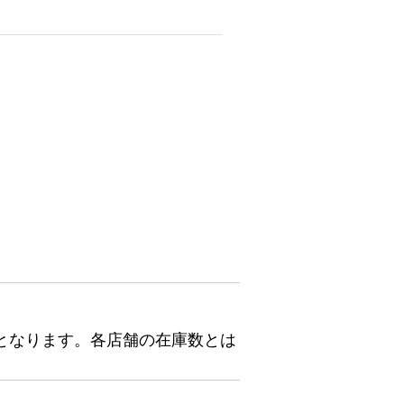
となります。各店舗の在庫数とは