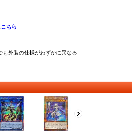
は
こちら
でも外装の仕様がわずかに異なる