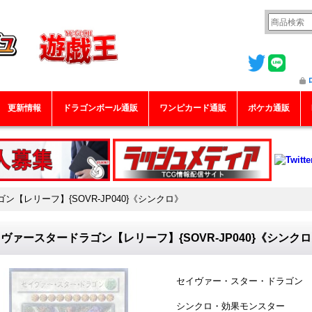
更新情報
ドラゴンボール通販
ワンピカード通販
ポケカ通販
【レリーフ】{SOVR-JP040}《シンクロ》
ヴァースタードラゴン【レリーフ】{SOVR-JP040}《シンク
セイヴァー・スター・ドラゴン
シンクロ・効果モンスター