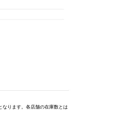
となります。各店舗の在庫数とは