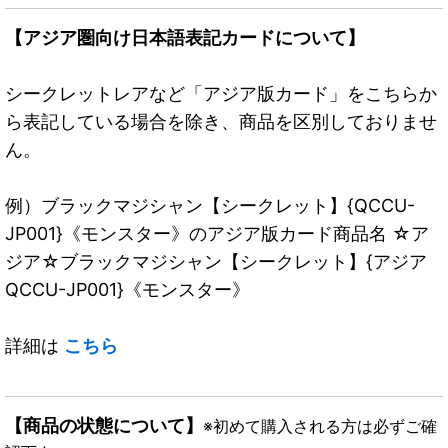
【アジア圏向け日本語表記カードについて】
シークレットレアなど「アジア版カード」をこちらか
ら表記している場合を除き、商品を区別しておりませ
ん。
例）ブラックマジシャン【シークレット】{QCCU-
JP001}《モンスター》のアジア版カード商品名 ☆ア
ジア☆ブラックマジシャン【シークレット】{アジア
QCCU-JP001}《モンスター》
詳細は
こちら
【商品の状態について】
※初めて購入される方は必ずご確