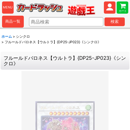
MENU
カート
商品一覧
検索
ホーム
>
シンクロ
>
フルールドバロネス【ウルトラ】{DP25-JP023}《シンクロ》
フルールドバロネス【ウルトラ】{DP25-JP023}《シン
クロ》