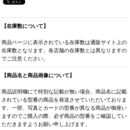
【在庫数について】
商品ページに表示されている在庫数は通販サイト上の
在庫数となります。各店舗の在庫数とは異なりますの
でご注意ください。
【商品名と商品画像について】
商品説明欄にて特別な記載が無い場合、商品名に記載
されている型番の商品を発送させていただいておりま
す。一部、写真とカードの型番が異なる商品が御座い
ますのでご購入の際、必ず商品の型番をご確認してい
ただきますようお願い申し上げます。