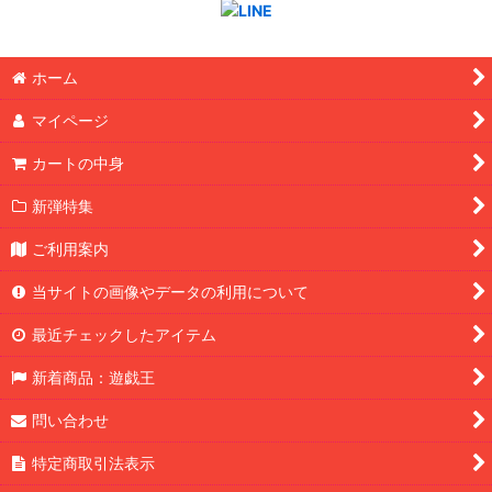
ホーム
マイページ
カートの中身
新弾特集
ご利用案内
当サイトの画像やデータの利用について
最近チェックしたアイテム
新着商品：遊戯王
問い合わせ
特定商取引法表示