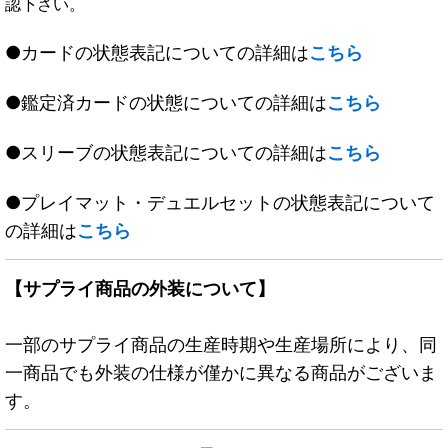
認下さい。
●カードの状態表記についての詳細は
こちら
●鑑定済カードの状態についての詳細は
こちら
●スリーブの状態表記についての詳細は
こちら
●プレイマット・デュエルセットの状態表記について
の詳細は
こちら
【サプライ商品の外装について】
一部のサプライ商品の生産時期や生産場所により、同
一商品でも外装の仕様が僅かに異なる商品がございま
す。