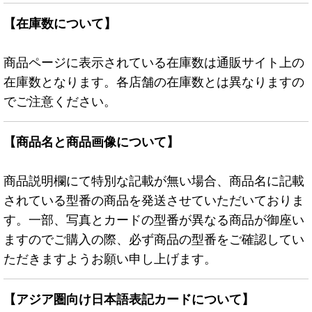
【在庫数について】
商品ページに表示されている在庫数は通販サイト上の
在庫数となります。各店舗の在庫数とは異なりますの
でご注意ください。
【商品名と商品画像について】
商品説明欄にて特別な記載が無い場合、商品名に記載
されている型番の商品を発送させていただいておりま
す。一部、写真とカードの型番が異なる商品が御座い
ますのでご購入の際、必ず商品の型番をご確認してい
ただきますようお願い申し上げます。
【アジア圏向け日本語表記カードについて】