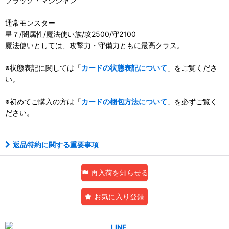
ブラック・マジシャン
通常モンスター
星７/闇属性/魔法使い族/攻2500/守2100
魔法使いとしては、攻撃力・守備力ともに最高クラス。
※状態表記に関しては「
カードの状態表記について
」をご覧くださ
い。
※初めてご購入の方は「
カードの梱包方法について
」を必ずご覧く
ださい。
返品特約に関する重要事項
再入荷を知らせる
お気に入り登録