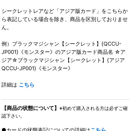
シークレットレアなど「アジア版カード」をこちらか
ら表記している場合を除き、商品を区別しておりませ
ん。
例）ブラックマジシャン【シークレット】{QCCU-
JP001}《モンスター》のアジア版カード商品名 ☆ア
ジア☆ブラックマジシャン【シークレット】{アジア
QCCU-JP001}《モンスター》
詳細は
こちら
【商品の状態について】
※初めて購入される方は必ずご確
認下さい。
●カードの状態表記についての詳細は
こちら