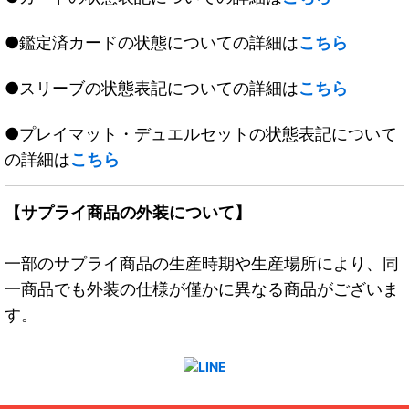
●鑑定済カードの状態についての詳細は
こちら
●スリーブの状態表記についての詳細は
こちら
●プレイマット・デュエルセットの状態表記について
の詳細は
こちら
【サプライ商品の外装について】
一部のサプライ商品の生産時期や生産場所により、同
一商品でも外装の仕様が僅かに異なる商品がございま
す。