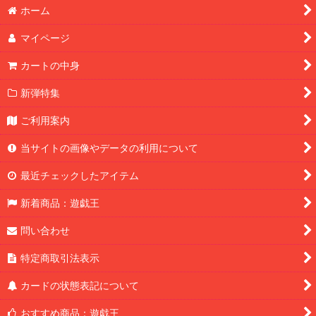
ホーム
マイページ
カートの中身
新弾特集
ご利用案内
当サイトの画像やデータの利用について
最近チェックしたアイテム
新着商品：遊戯王
問い合わせ
特定商取引法表示
カードの状態表記について
おすすめ商品：遊戯王