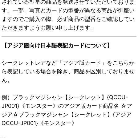
されている型番の商品を発送させていただいておりま
す。一部、写真とカードの型番が異なる商品が御座い
ますのでご購入の際、必ず商品の型番をご確認してい
ただきますようお願い申し上げます。
【アジア圏向け日本語表記カードについて】
シークレットレアなど「アジア版カード」をこちらか
ら表記している場合を除き、商品を区別しておりませ
ん。
例）ブラックマジシャン【シークレット】{QCCU-
JP001}《モンスター》のアジア版カード商品名 ☆ア
ジア☆ブラックマジシャン【シークレット】{アジア
QCCU-JP001}《モンスター》