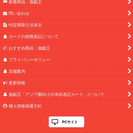
新着商品：遊戯王
問い合わせ
特定商取引法表示
カードの状態表記について
おすすめ商品：遊戯王
プライバシーポリシー
店舗案内
更新情報
遊戯王「アジア圏向け日本語表記カード」について
個人情報保護方針
PCサイト