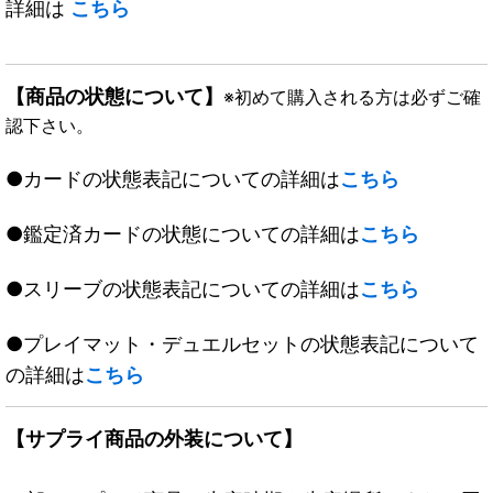
詳細は
こちら
【商品の状態について】
※初めて購入される方は必ずご確
認下さい。
●カードの状態表記についての詳細は
こちら
●鑑定済カードの状態についての詳細は
こちら
●スリーブの状態表記についての詳細は
こちら
●プレイマット・デュエルセットの状態表記について
の詳細は
こちら
【サプライ商品の外装について】