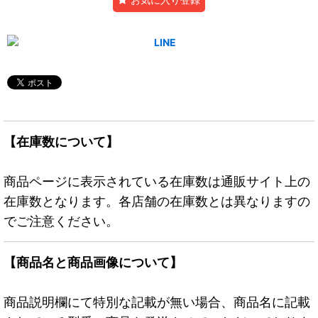
【在庫数について】
商品ページに表示されている在庫数は通販サイト上の
在庫数となります。各店舗の在庫数とは異なりますの
でご注意ください。
【商品名と商品画像について】
商品説明欄にて特別な記載が無い場合、商品名に記載