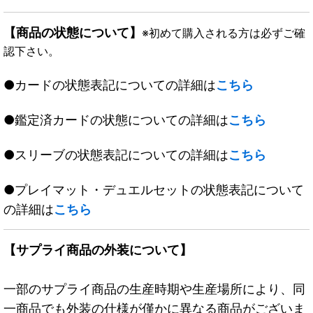
【商品の状態について】
※初めて購入される方は必ずご確
認下さい。
●カードの状態表記についての詳細は
こちら
●鑑定済カードの状態についての詳細は
こちら
●スリーブの状態表記についての詳細は
こちら
●プレイマット・デュエルセットの状態表記について
の詳細は
こちら
【サプライ商品の外装について】
一部のサプライ商品の生産時期や生産場所により、同
一商品でも外装の仕様が僅かに異なる商品がございま