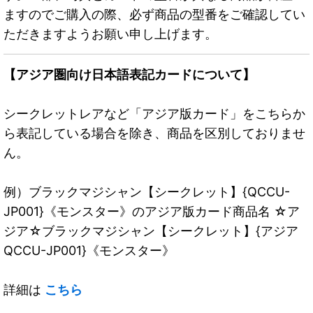
ますのでご購入の際、必ず商品の型番をご確認してい
ただきますようお願い申し上げます。
【アジア圏向け日本語表記カードについて】
シークレットレアなど「アジア版カード」をこちらか
ら表記している場合を除き、商品を区別しておりませ
ん。
例）ブラックマジシャン【シークレット】{QCCU-
JP001}《モンスター》のアジア版カード商品名 ☆ア
ジア☆ブラックマジシャン【シークレット】{アジア
QCCU-JP001}《モンスター》
詳細は
こちら