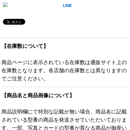
【在庫数について】
商品ページに表示されている在庫数は通販サイト上の
在庫数となります。各店舗の在庫数とは異なりますの
でご注意ください。
【商品名と商品画像について】
商品説明欄にて特別な記載が無い場合、商品名に記載
されている型番の商品を発送させていただいておりま
す。一部、写真とカードの型番が異なる商品が御座い