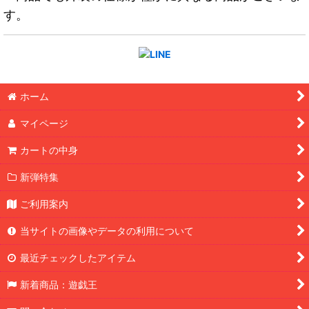
す。
ホーム
マイページ
カートの中身
新弾特集
ご利用案内
当サイトの画像やデータの利用について
最近チェックしたアイテム
新着商品：遊戯王