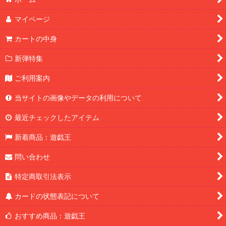
マイページ
カートの中身
新弾特集
ご利用案内
当サイトの画像やデータの利用について
最近チェックしたアイテム
新着商品：遊戯王
問い合わせ
特定商取引法表示
カードの状態表記について
おすすめ商品：遊戯王