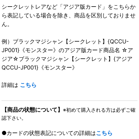
シークレットレアなど「アジア版カード」をこちらか
ら表記している場合を除き、商品を区別しておりませ
ん。
例）ブラックマジシャン【シークレット】{QCCU-
JP001}《モンスター》のアジア版カード商品名 ☆ア
ジア☆ブラックマジシャン【シークレット】{アジア
QCCU-JP001}《モンスター》
詳細は
こちら
【商品の状態について】
※初めて購入される方は必ずご確
認下さい。
●カードの状態表記についての詳細は
こちら