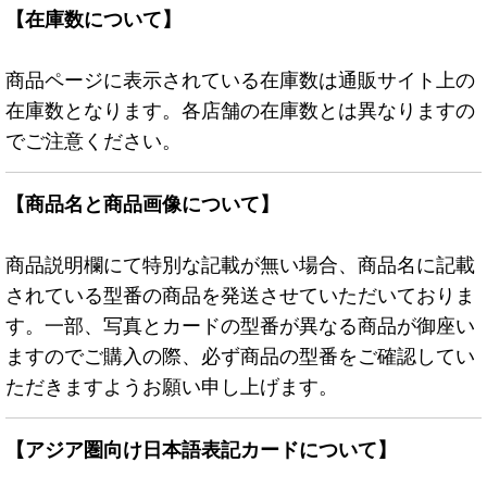
【在庫数について】
商品ページに表示されている在庫数は通販サイト上の
在庫数となります。各店舗の在庫数とは異なりますの
でご注意ください。
【商品名と商品画像について】
商品説明欄にて特別な記載が無い場合、商品名に記載
されている型番の商品を発送させていただいておりま
す。一部、写真とカードの型番が異なる商品が御座い
ますのでご購入の際、必ず商品の型番をご確認してい
ただきますようお願い申し上げます。
【アジア圏向け日本語表記カードについて】