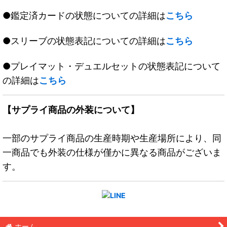
●鑑定済カードの状態についての詳細は
こちら
●スリーブの状態表記についての詳細は
こちら
●プレイマット・デュエルセットの状態表記について
の詳細は
こちら
【サプライ商品の外装について】
一部のサプライ商品の生産時期や生産場所により、同
一商品でも外装の仕様が僅かに異なる商品がございま
す。
ホーム