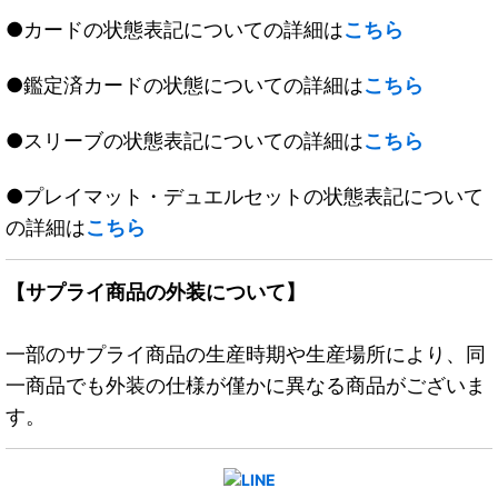
●カードの状態表記についての詳細は
こちら
●鑑定済カードの状態についての詳細は
こちら
●スリーブの状態表記についての詳細は
こちら
●プレイマット・デュエルセットの状態表記について
の詳細は
こちら
【サプライ商品の外装について】
一部のサプライ商品の生産時期や生産場所により、同
一商品でも外装の仕様が僅かに異なる商品がございま
す。