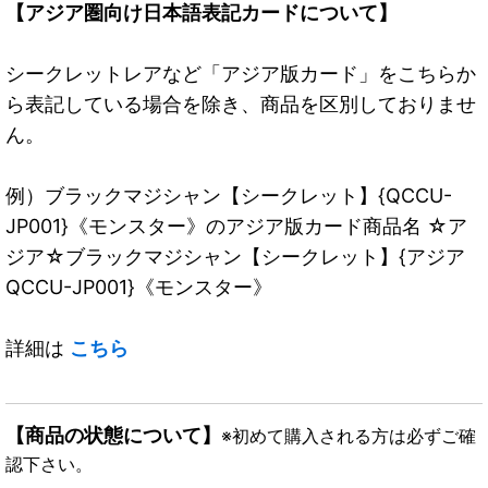
【アジア圏向け日本語表記カードについて】
シークレットレアなど「アジア版カード」をこちらか
ら表記している場合を除き、商品を区別しておりませ
ん。
例）ブラックマジシャン【シークレット】{QCCU-
JP001}《モンスター》のアジア版カード商品名 ☆ア
ジア☆ブラックマジシャン【シークレット】{アジア
QCCU-JP001}《モンスター》
詳細は
こちら
【商品の状態について】
※初めて購入される方は必ずご確
認下さい。