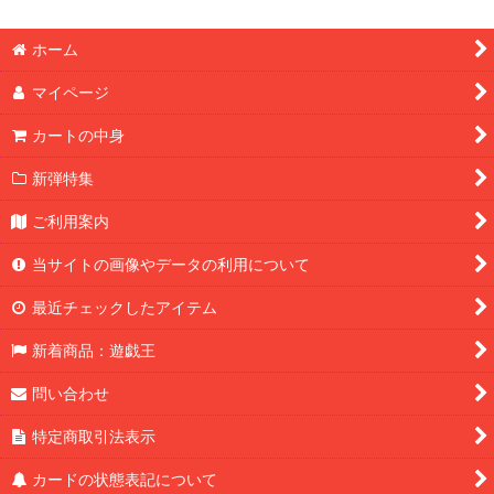
ホーム
マイページ
カートの中身
新弾特集
ご利用案内
当サイトの画像やデータの利用について
最近チェックしたアイテム
新着商品：遊戯王
問い合わせ
特定商取引法表示
カードの状態表記について