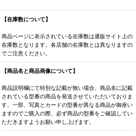
【在庫数について】
商品ページに表示されている在庫数は通販サイト上の
在庫数となります。各店舗の在庫数とは異なりますの
でご注意ください。
【商品名と商品画像について】
商品説明欄にて特別な記載が無い場合、商品名に記載
されている型番の商品を発送させていただいておりま
す。一部、写真とカードの型番が異なる商品が御座い
ますのでご購入の際、必ず商品の型番をご確認してい
ただきますようお願い申し上げます。