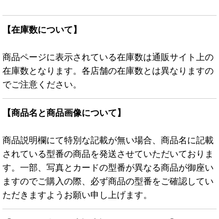
【在庫数について】
商品ページに表示されている在庫数は通販サイト上の
在庫数となります。各店舗の在庫数とは異なりますの
でご注意ください。
【商品名と商品画像について】
商品説明欄にて特別な記載が無い場合、商品名に記載
されている型番の商品を発送させていただいておりま
す。一部、写真とカードの型番が異なる商品が御座い
ますのでご購入の際、必ず商品の型番をご確認してい
ただきますようお願い申し上げます。