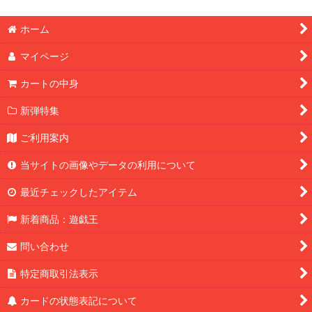
ホーム
マイページ
カートの中身
新弾特集
ご利用案内
当サイトの画像やデータの利用について
最近チェックしたアイテム
新着商品：遊戯王
問い合わせ
特定商取引法表示
カードの状態表記について