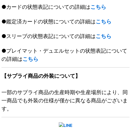
●カードの状態表記についての詳細は
こちら
●鑑定済カードの状態についての詳細は
こちら
●スリーブの状態表記についての詳細は
こちら
●プレイマット・デュエルセットの状態表記について
の詳細は
こちら
【サプライ商品の外装について】
一部のサプライ商品の生産時期や生産場所により、同
一商品でも外装の仕様が僅かに異なる商品がございま
す。