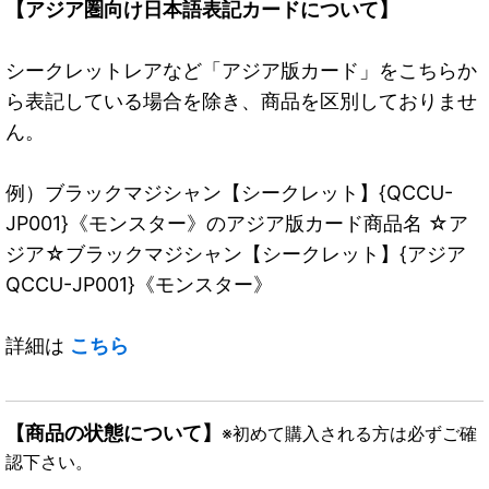
【アジア圏向け日本語表記カードについて】
シークレットレアなど「アジア版カード」をこちらか
ら表記している場合を除き、商品を区別しておりませ
ん。
例）ブラックマジシャン【シークレット】{QCCU-
JP001}《モンスター》のアジア版カード商品名 ☆ア
ジア☆ブラックマジシャン【シークレット】{アジア
QCCU-JP001}《モンスター》
詳細は
こちら
【商品の状態について】
※初めて購入される方は必ずご確
認下さい。