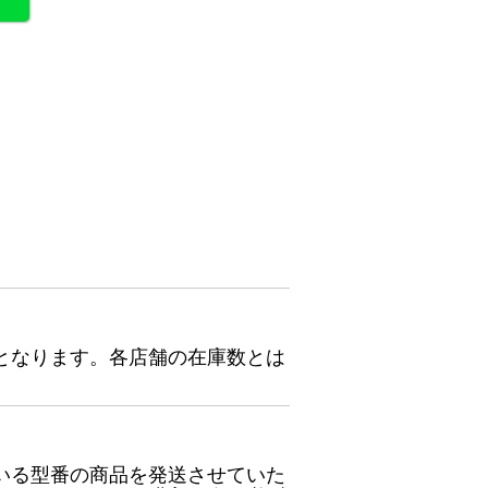
となります。各店舗の在庫数とは
いる型番の商品を発送させていた