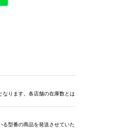
となります。各店舗の在庫数とは
いる型番の商品を発送させていた