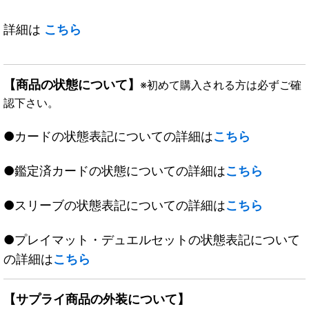
詳細は
こちら
【商品の状態について】
※初めて購入される方は必ずご確
認下さい。
●カードの状態表記についての詳細は
こちら
●鑑定済カードの状態についての詳細は
こちら
●スリーブの状態表記についての詳細は
こちら
●プレイマット・デュエルセットの状態表記について
の詳細は
こちら
【サプライ商品の外装について】