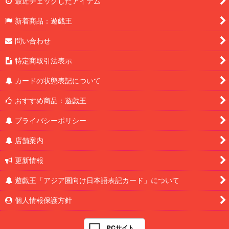
最近チェックしたアイテム
新着商品：遊戯王
問い合わせ
特定商取引法表示
カードの状態表記について
おすすめ商品：遊戯王
プライバシーポリシー
店舗案内
更新情報
遊戯王「アジア圏向け日本語表記カード」について
個人情報保護方針
PCサイト