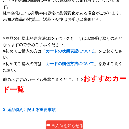
こちらの未開封商品は中古での買取品が含まれる場合もございま
す。
経年劣化による外装や内容物の品質変化がある場合がございます。
未開封商品の性質上、返品・交換はお受け出来ません。
※商品の仕様上発送方法はゆうパックもしくは店頭受け取りのみと
なりますので予めご了承ください。
※初めてご購入の方は「
カードの状態表記について
」をご覧くださ
い。
※初めてご購入の方は「
カードの梱包方法について
」を必ずご覧く
ださい。
おすすめカー
他のおすすめカードも是非ご覧ください！⇒
ド一覧
返品特約に関する重要事項
再入荷を知らせる