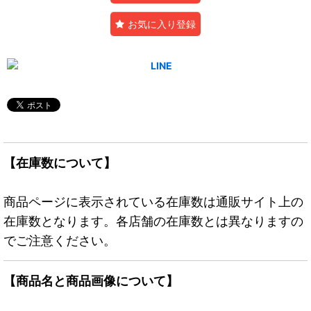
お気に入り登録
【在庫数について】
商品ページに表示されている在庫数は通販サイト上の
在庫数となります。各店舗の在庫数とは異なりますの
でご注意ください。
【商品名と商品画像について】