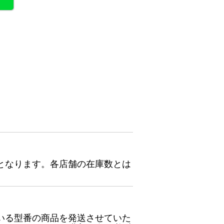
となります。各店舗の在庫数とは
いる型番の商品を発送させていた