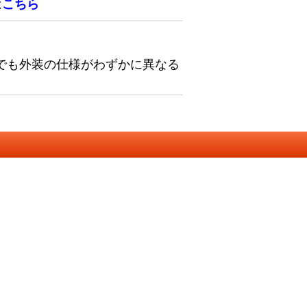
は
こちら
でも外装の仕様がわずかに異なる