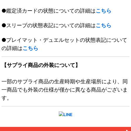
●鑑定済カードの状態についての詳細は
こちら
●スリーブの状態表記についての詳細は
こちら
●プレイマット・デュエルセットの状態表記について
の詳細は
こちら
【サプライ商品の外装について】
一部のサプライ商品の生産時期や生産場所により、同
一商品でも外装の仕様が僅かに異なる商品がございま
す。