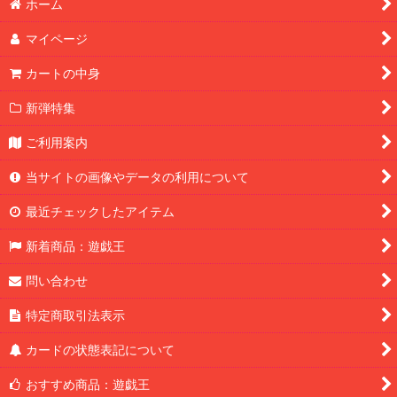
ホーム
マイページ
カートの中身
新弾特集
ご利用案内
当サイトの画像やデータの利用について
最近チェックしたアイテム
新着商品：遊戯王
問い合わせ
特定商取引法表示
カードの状態表記について
おすすめ商品：遊戯王