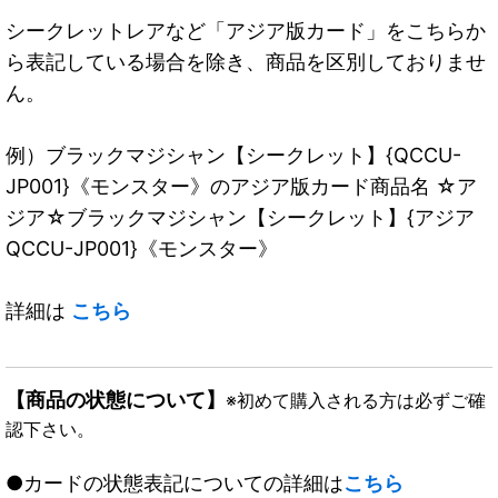
シークレットレアなど「アジア版カード」をこちらか
ら表記している場合を除き、商品を区別しておりませ
ん。
例）ブラックマジシャン【シークレット】{QCCU-
JP001}《モンスター》のアジア版カード商品名 ☆ア
ジア☆ブラックマジシャン【シークレット】{アジア
QCCU-JP001}《モンスター》
詳細は
こちら
【商品の状態について】
※初めて購入される方は必ずご確
認下さい。
●カードの状態表記についての詳細は
こちら