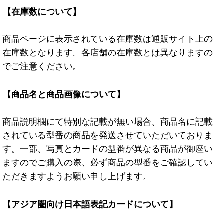
【在庫数について】
商品ページに表示されている在庫数は通販サイト上の
在庫数となります。各店舗の在庫数とは異なりますの
でご注意ください。
【商品名と商品画像について】
商品説明欄にて特別な記載が無い場合、商品名に記載
されている型番の商品を発送させていただいておりま
す。一部、写真とカードの型番が異なる商品が御座い
ますのでご購入の際、必ず商品の型番をご確認してい
ただきますようお願い申し上げます。
【アジア圏向け日本語表記カードについて】