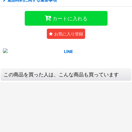
カートに入れる
お気に入り登録
この商品を買った人は、こんな商品も買っています