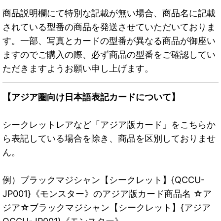
商品説明欄にて特別な記載が無い場合、商品名に記載
されている型番の商品を発送させていただいておりま
す。一部、写真とカードの型番が異なる商品が御座い
ますのでご購入の際、必ず商品の型番をご確認してい
ただきますようお願い申し上げます。
【アジア圏向け日本語表記カードについて】
シークレットレアなど「アジア版カード」をこちらか
ら表記している場合を除き、商品を区別しておりませ
ん。
例）ブラックマジシャン【シークレット】{QCCU-
JP001}《モンスター》のアジア版カード商品名 ☆ア
ジア☆ブラックマジシャン【シークレット】{アジア