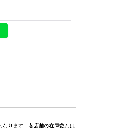
となります。各店舗の在庫数とは