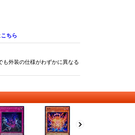
は
こちら
でも外装の仕様がわずかに異なる