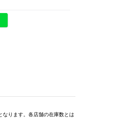
となります。各店舗の在庫数とは