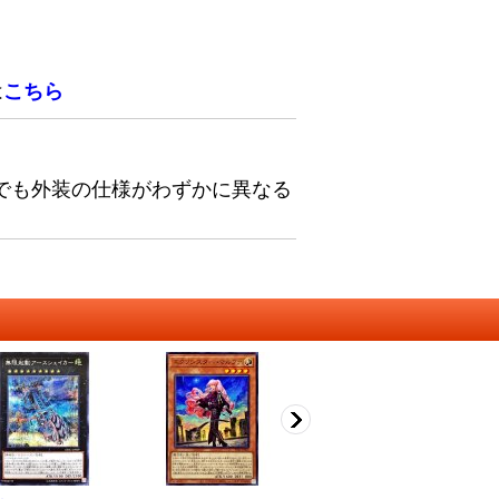
は
こちら
でも外装の仕様がわずかに異なる