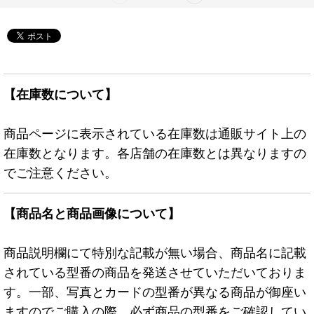
【在庫数について】
商品ページに表示されている在庫数は通販サイト上の
在庫数となります。各店舗の在庫数とは異なりますの
でご注意ください。
【商品名と商品画像について】
商品説明欄にて特別な記載が無い場合、商品名に記載
されている型番の商品を発送させていただいておりま
す。一部、写真とカードの型番が異なる商品が御座い
ますのでご購入の際、必ず商品の型番をご確認してい