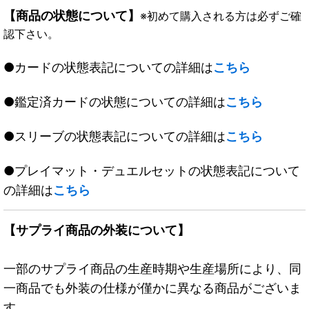
【商品の状態について】
※初めて購入される方は必ずご確
認下さい。
●カードの状態表記についての詳細は
こちら
●鑑定済カードの状態についての詳細は
こちら
●スリーブの状態表記についての詳細は
こちら
●プレイマット・デュエルセットの状態表記について
の詳細は
こちら
【サプライ商品の外装について】
一部のサプライ商品の生産時期や生産場所により、同
一商品でも外装の仕様が僅かに異なる商品がございま
す。