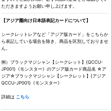
ただきますようお願い申し上げます。
【アジア圏向け日本語表記カードについて】
シークレットレアなど「アジア版カード」をこちらか
ら表記している場合を除き、商品を区別しておりませ
ん。
例）ブラックマジシャン【シークレット】{QCCU-
JP001}《モンスター》のアジア版カード商品名 ☆ア
ジア☆ブラックマジシャン【シークレット】{アジア
QCCU-JP001}《モンスター》
詳細は
こちら