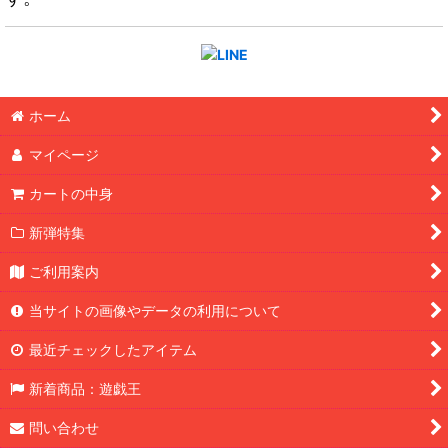
ホーム
マイページ
カートの中身
新弾特集
ご利用案内
当サイトの画像やデータの利用について
最近チェックしたアイテム
新着商品：遊戯王
問い合わせ