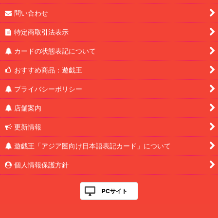
問い合わせ
特定商取引法表示
カードの状態表記について
おすすめ商品：遊戯王
プライバシーポリシー
店舗案内
更新情報
遊戯王「アジア圏向け日本語表記カード」について
個人情報保護方針
PCサイト