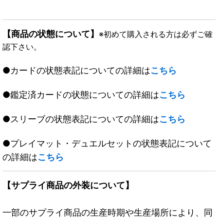
【商品の状態について】
※初めて購入される方は必ずご確
認下さい。
●カードの状態表記についての詳細は
こちら
●鑑定済カードの状態についての詳細は
こちら
●スリーブの状態表記についての詳細は
こちら
●プレイマット・デュエルセットの状態表記について
の詳細は
こちら
【サプライ商品の外装について】
一部のサプライ商品の生産時期や生産場所により、同