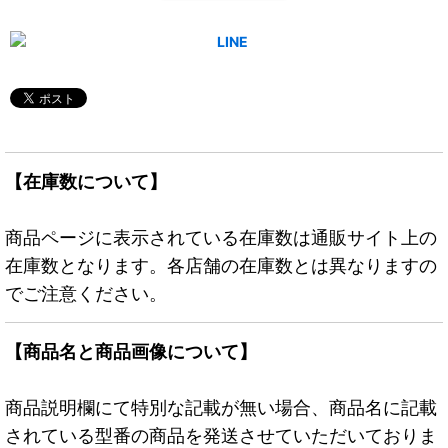
【在庫数について】
商品ページに表示されている在庫数は通販サイト上の
在庫数となります。各店舗の在庫数とは異なりますの
でご注意ください。
【商品名と商品画像について】
商品説明欄にて特別な記載が無い場合、商品名に記載
されている型番の商品を発送させていただいておりま