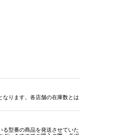
となります。各店舗の在庫数とは
いる型番の商品を発送させていた