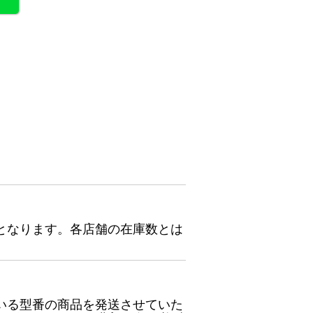
となります。各店舗の在庫数とは
いる型番の商品を発送させていた