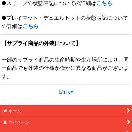
●スリーブの状態表記についての詳細は
こちら
●プレイマット・デュエルセットの状態表記について
の詳細は
こちら
【サプライ商品の外装について】
一部のサプライ商品の生産時期や生産場所により、同
一商品でも外装の仕様が僅かに異なる商品がございま
す。
ホーム
マイページ