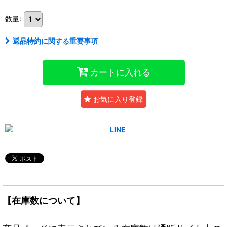
数量
:
返品特約に関する重要事項
カートに入れる
お気に入り登録
【在庫数について】