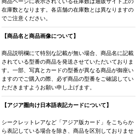
商品ページに表示されている在庫数は通販サイト上の
在庫数となります。各店舗の在庫数とは異なりますの
でご注意ください。
【商品名と商品画像について】
商品説明欄にて特別な記載が無い場合、商品名に記載
されている型番の商品を発送させていただいておりま
す。一部、写真とカードの型番が異なる商品が御座い
ますのでご購入の際、必ず商品の型番をご確認してい
ただきますようお願い申し上げます。
【アジア圏向け日本語表記カードについて】
シークレットレアなど「アジア版カード」をこちらか
ら表記している場合を除き、商品を区別しておりませ