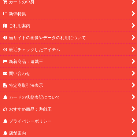
カートの中身
新弾特集
ご利用案内
当サイトの画像やデータの利用について
最近チェックしたアイテム
新着商品：遊戯王
問い合わせ
特定商取引法表示
カードの状態表記について
おすすめ商品：遊戯王
プライバシーポリシー
店舗案内