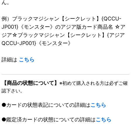
ん。
例）ブラックマジシャン【シークレット】{QCCU-
JP001}《モンスター》のアジア版カード商品名 ☆ア
ジア☆ブラックマジシャン【シークレット】{アジア
QCCU-JP001}《モンスター》
詳細は
こちら
【商品の状態について】
※初めて購入される方は必ずご確
認下さい。
●カードの状態表記についての詳細は
こちら
●鑑定済カードの状態についての詳細は
こちら