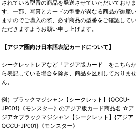
されている型番の商品を発送させていただいておりま
す。一部、写真とカードの型番が異なる商品が御座い
ますのでご購入の際、必ず商品の型番をご確認してい
ただきますようお願い申し上げます。
【アジア圏向け日本語表記カードについて】
シークレットレアなど「アジア版カード」をこちらか
ら表記している場合を除き、商品を区別しておりませ
ん。
例）ブラックマジシャン【シークレット】{QCCU-
JP001}《モンスター》のアジア版カード商品名 ☆ア
ジア☆ブラックマジシャン【シークレット】{アジア
QCCU-JP001}《モンスター》