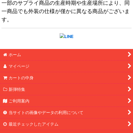
一部のサプライ商品の生産時期や生産場所により、同
一商品でも外装の仕様が僅かに異なる商品がございま
す。
ホーム
マイページ
カートの中身
新弾特集
ご利用案内
当サイトの画像やデータの利用について
最近チェックしたアイテム