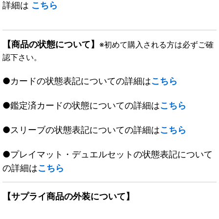
詳細は
こちら
【商品の状態について】
※初めて購入される方は必ずご確
認下さい。
●カードの状態表記についての詳細は
こちら
●鑑定済カードの状態についての詳細は
こちら
●スリーブの状態表記についての詳細は
こちら
●プレイマット・デュエルセットの状態表記について
の詳細は
こちら
【サプライ商品の外装について】