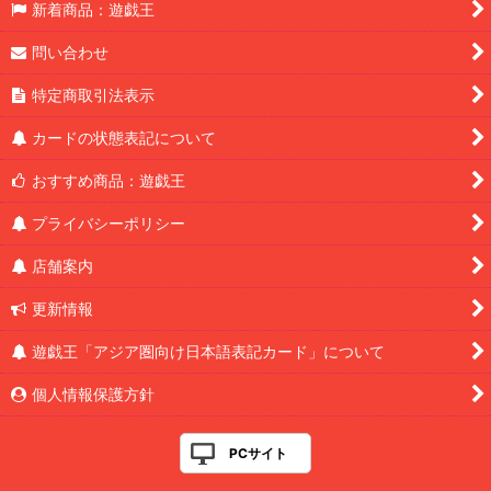
新着商品：遊戯王
問い合わせ
特定商取引法表示
カードの状態表記について
おすすめ商品：遊戯王
プライバシーポリシー
店舗案内
更新情報
遊戯王「アジア圏向け日本語表記カード」について
個人情報保護方針
PCサイト