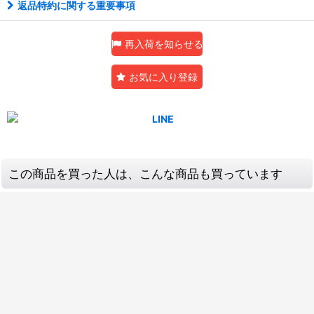
返品特約に関する重要事項
再入荷を知らせる
お気に入り登録
この商品を買った人は、こんな商品も買っています