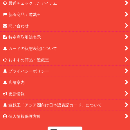
最近チェックしたアイテム
新着商品：遊戯王
問い合わせ
特定商取引法表示
カードの状態表記について
おすすめ商品：遊戯王
プライバシーポリシー
店舗案内
更新情報
遊戯王「アジア圏向け日本語表記カード」について
個人情報保護方針