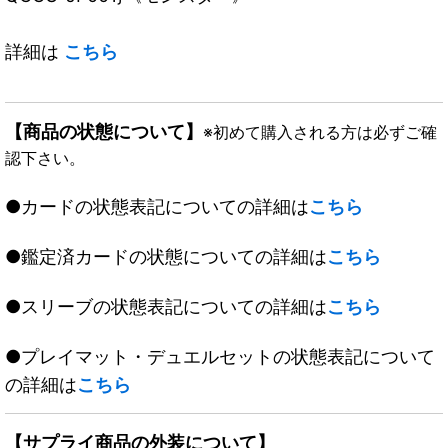
詳細は
こちら
【商品の状態について】
※初めて購入される方は必ずご確
認下さい。
●カードの状態表記についての詳細は
こちら
●鑑定済カードの状態についての詳細は
こちら
●スリーブの状態表記についての詳細は
こちら
●プレイマット・デュエルセットの状態表記について
の詳細は
こちら
【サプライ商品の外装について】