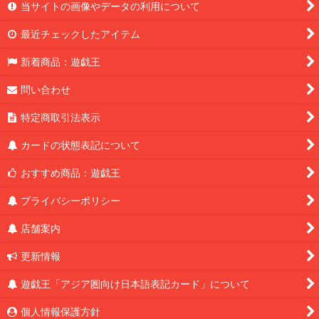
当サイトの画像やデータの利用について
最近チェックしたアイテム
新着商品：遊戯王
問い合わせ
特定商取引法表示
カードの状態表記について
おすすめ商品：遊戯王
プライバシーポリシー
店舗案内
更新情報
遊戯王「アジア圏向け日本語表記カード」について
個人情報保護方針