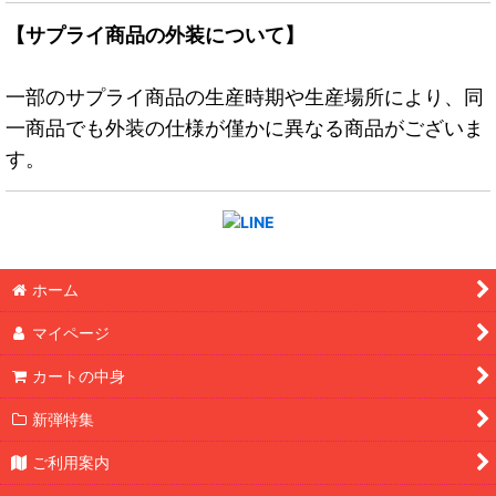
【サプライ商品の外装について】
一部のサプライ商品の生産時期や生産場所により、同
一商品でも外装の仕様が僅かに異なる商品がございま
す。
ホーム
マイページ
カートの中身
新弾特集
ご利用案内