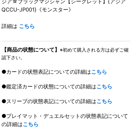
ジア☆ブラックマジシャン【シークレット】{アジア
QCCU-JP001}《モンスター》
詳細は
こちら
【商品の状態について】
※初めて購入される方は必ずご確
認下さい。
●カードの状態表記についての詳細は
こちら
●鑑定済カードの状態についての詳細は
こちら
●スリーブの状態表記についての詳細は
こちら
●プレイマット・デュエルセットの状態表記について
の詳細は
こちら