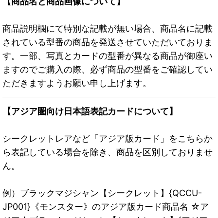
【商品名と商品画像について】
商品説明欄にて特別な記載が無い場合、商品名に記載
されている型番の商品を発送させていただいておりま
す。一部、写真とカードの型番が異なる商品が御座い
ますのでご購入の際、必ず商品の型番をご確認してい
ただきますようお願い申し上げます。
【アジア圏向け日本語表記カードについて】
シークレットレアなど「アジア版カード」をこちらか
ら表記している場合を除き、商品を区別しておりませ
ん。
例）ブラックマジシャン【シークレット】{QCCU-
JP001}《モンスター》のアジア版カード商品名 ☆ア