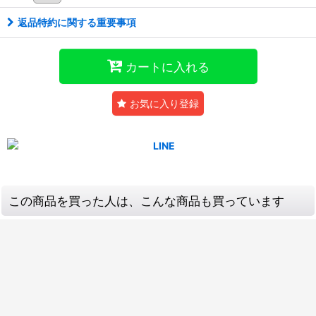
返品特約に関する重要事項
カートに入れる
お気に入り登録
この商品を買った人は、こんな商品も買っています