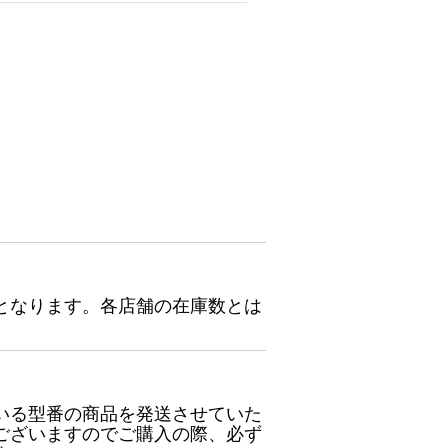
となります。各店舗の在庫数とは
いる型番の商品を発送させていた
ございますのでご購入の際、必ず