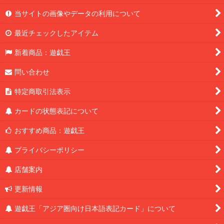
当サイトの画像やデータの利用について
最近チェックしたアイテム
新着商品：遊戯王
問い合わせ
特定商取引法表示
カードの状態表記について
おすすめ商品：遊戯王
プライバシーポリシー
店舗案内
更新情報
遊戯王「アジア圏向け日本語表記カード」について