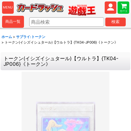
MENU
カート
商品一覧
検索
ホーム
>
サプライ:トークン
>
トークン(イシズイシュタール)【ウルトラ】{TK04-JP006}《トークン》
トークン(イシズイシュタール)【ウルトラ】{TK04-
JP006}《トークン》