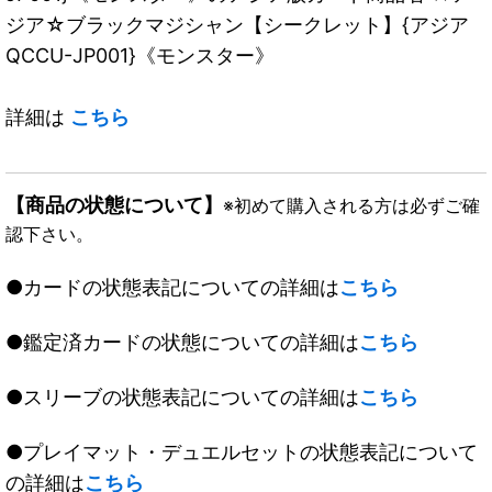
ジア☆ブラックマジシャン【シークレット】{アジア
QCCU-JP001}《モンスター》
詳細は
こちら
【商品の状態について】
※初めて購入される方は必ずご確
認下さい。
●カードの状態表記についての詳細は
こちら
●鑑定済カードの状態についての詳細は
こちら
●スリーブの状態表記についての詳細は
こちら
●プレイマット・デュエルセットの状態表記について
の詳細は
こちら