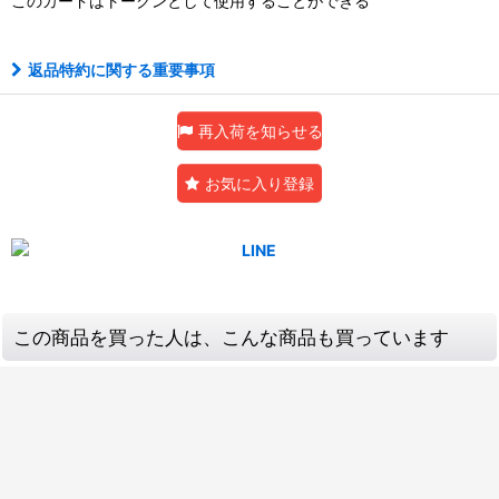
このカードはトークンとして使用することができる
返品特約に関する重要事項
再入荷を知らせる
お気に入り登録
この商品を買った人は、こんな商品も買っています