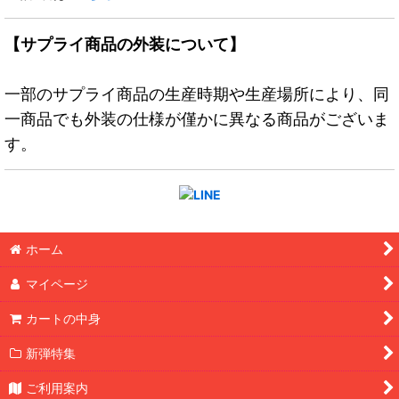
【サプライ商品の外装について】
一部のサプライ商品の生産時期や生産場所により、同
一商品でも外装の仕様が僅かに異なる商品がございま
す。
ホーム
マイページ
カートの中身
新弾特集
ご利用案内