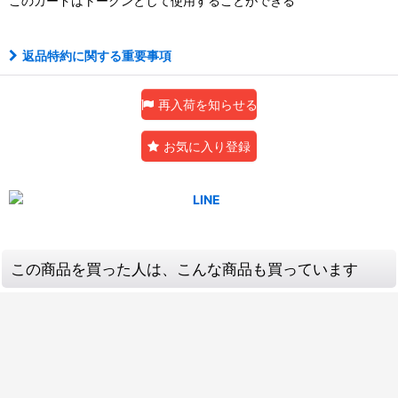
このカードはトークンとして使用することができる
返品特約に関する重要事項
再入荷を知らせる
お気に入り登録
この商品を買った人は、こんな商品も買っています