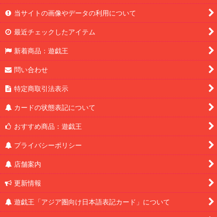
当サイトの画像やデータの利用について
最近チェックしたアイテム
新着商品：遊戯王
問い合わせ
特定商取引法表示
カードの状態表記について
おすすめ商品：遊戯王
プライバシーポリシー
店舗案内
更新情報
遊戯王「アジア圏向け日本語表記カード」について