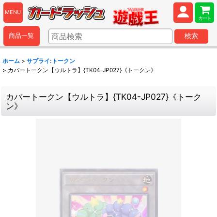
MENU
カート
商品一覧
検索
ホーム
>
サプライ:トークン
>
カバートークン【ウルトラ】{TK04-JP027}《トークン》
カバートークン【ウルトラ】{TK04-JP027}《トーク
ン》