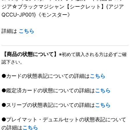
ジア☆ブラックマジシャン【シークレット】{アジア
QCCU-JP001}《モンスター》
詳細は
こちら
【商品の状態について】
※初めて購入される方は必ずご確
認下さい。
●カードの状態表記についての詳細は
こちら
●鑑定済カードの状態についての詳細は
こちら
●スリーブの状態表記についての詳細は
こちら
●プレイマット・デュエルセットの状態表記について
の詳細は
こちら