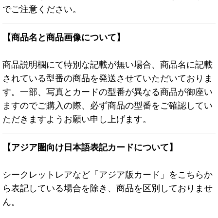
でご注意ください。
【商品名と商品画像について】
商品説明欄にて特別な記載が無い場合、商品名に記載
されている型番の商品を発送させていただいておりま
す。一部、写真とカードの型番が異なる商品が御座い
ますのでご購入の際、必ず商品の型番をご確認してい
ただきますようお願い申し上げます。
【アジア圏向け日本語表記カードについて】
シークレットレアなど「アジア版カード」をこちらか
ら表記している場合を除き、商品を区別しておりませ
ん。