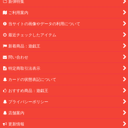
新弾特集
ご利用案内
当サイトの画像やデータの利用について
最近チェックしたアイテム
新着商品：遊戯王
問い合わせ
特定商取引法表示
カードの状態表記について
おすすめ商品：遊戯王
プライバシーポリシー
店舗案内
更新情報