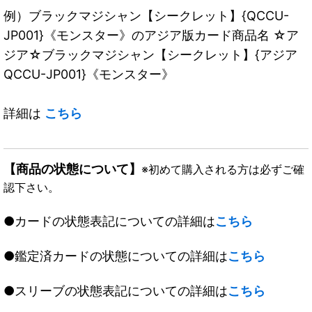
例）ブラックマジシャン【シークレット】{QCCU-
JP001}《モンスター》のアジア版カード商品名 ☆ア
ジア☆ブラックマジシャン【シークレット】{アジア
QCCU-JP001}《モンスター》
詳細は
こちら
【商品の状態について】
※初めて購入される方は必ずご確
認下さい。
●カードの状態表記についての詳細は
こちら
●鑑定済カードの状態についての詳細は
こちら
●スリーブの状態表記についての詳細は
こちら