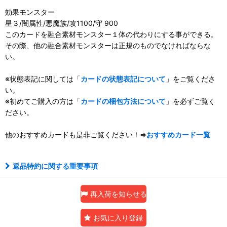
効果モンスター
星３/闇属性/悪魔族/攻1100/守 900
このカードを融合素材モンスター１体の代わりにする事ができる。
その際、他の融合素材モンスターは正規のものでなければならな
い。
※状態表記に関しては「
カードの状態表記について
」をご覧くださ
い。
※初めてご購入の方は「
カードの梱包方法について
」を必ずご覧く
ださい。
他のおすすめカードも是非ご覧ください！⇒
おすすめカード一覧
返品特約に関する重要事項
再入荷を知らせる
お気に入り登録