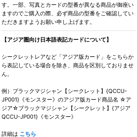
す。一部、写真とカードの型番が異なる商品が御座い
ますのでご購入の際、必ず商品の型番をご確認してい
ただきますようお願い申し上げます。
【アジア圏向け日本語表記カードについて】
シークレットレアなど「アジア版カード」をこちらか
ら表記している場合を除き、商品を区別しておりませ
ん。
例）ブラックマジシャン【シークレット】{QCCU-
JP001}《モンスター》のアジア版カード商品名 ☆ア
ジア☆ブラックマジシャン【シークレット】{アジア
QCCU-JP001}《モンスター》
詳細は
こちら