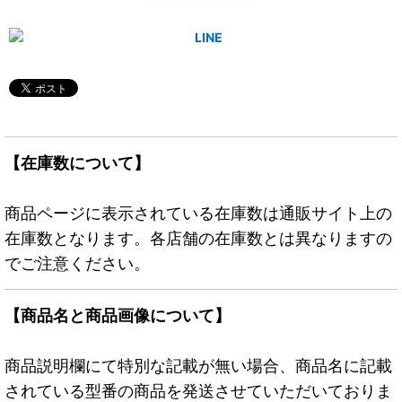
【在庫数について】
商品ページに表示されている在庫数は通販サイト上の
在庫数となります。各店舗の在庫数とは異なりますの
でご注意ください。
【商品名と商品画像について】
商品説明欄にて特別な記載が無い場合、商品名に記載
されている型番の商品を発送させていただいておりま