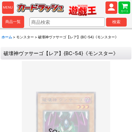
MENU
カート
商品一覧
検索
ホーム
>
モンスター
>
破壊神ヴァサーゴ【レア】{BC-54}《モンスター》
破壊神ヴァサーゴ【レア】{BC-54}《モンスター》