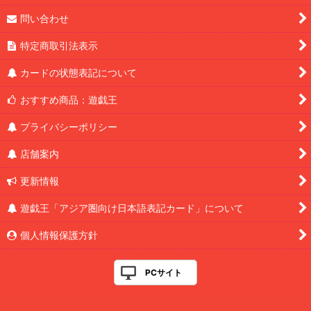
問い合わせ
特定商取引法表示
カードの状態表記について
おすすめ商品：遊戯王
プライバシーポリシー
店舗案内
更新情報
遊戯王「アジア圏向け日本語表記カード」について
個人情報保護方針
PCサイト