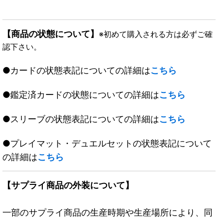
【商品の状態について】
※初めて購入される方は必ずご確
認下さい。
●カードの状態表記についての詳細は
こちら
●鑑定済カードの状態についての詳細は
こちら
●スリーブの状態表記についての詳細は
こちら
●プレイマット・デュエルセットの状態表記について
の詳細は
こちら
【サプライ商品の外装について】
一部のサプライ商品の生産時期や生産場所により、同