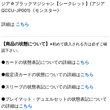
ジア☆ブラックマジシャン【シークレット】{アジア
QCCU-JP001}《モンスター》
詳細は
こちら
【商品の状態について】
※初めて購入される方は必ずご確
認下さい。
●カードの状態表記についての詳細は
こちら
●鑑定済カードの状態についての詳細は
こちら
●スリーブの状態表記についての詳細は
こちら
●プレイマット・デュエルセットの状態表記について
の詳細は
こちら