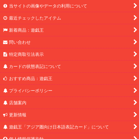
当サイトの画像やデータの利用について
最近チェックしたアイテム
新着商品：遊戯王
問い合わせ
特定商取引法表示
カードの状態表記について
おすすめ商品：遊戯王
プライバシーポリシー
店舗案内
更新情報
遊戯王「アジア圏向け日本語表記カード」について
個人情報保護方針