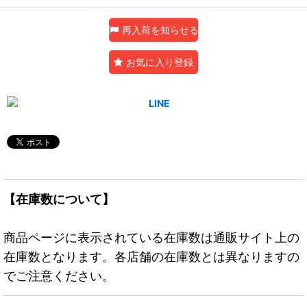
再入荷を知らせる
お気に入り登録
【在庫数について】
商品ページに表示されている在庫数は通販サイト上の
在庫数となります。各店舗の在庫数とは異なりますの
でご注意ください。