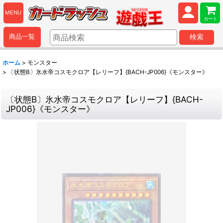
MENU
カート
商品一覧
検索
ホーム
>
モンスター
>
〔状態B〕氷水帝コスモクロア【レリーフ】{BACH-JP006}《モンスター》
〔状態B〕氷水帝コスモクロア【レリーフ】{BACH-
JP006}《モンスター》