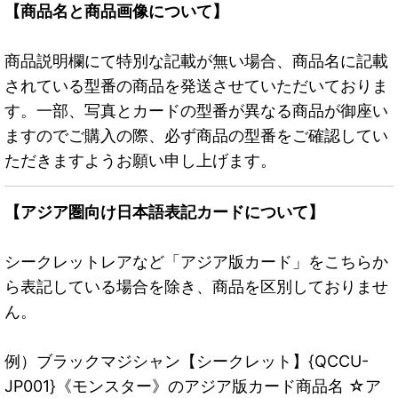
【商品名と商品画像について】
商品説明欄にて特別な記載が無い場合、商品名に記載
されている型番の商品を発送させていただいておりま
す。一部、写真とカードの型番が異なる商品が御座い
ますのでご購入の際、必ず商品の型番をご確認してい
ただきますようお願い申し上げます。
【アジア圏向け日本語表記カードについて】
シークレットレアなど「アジア版カード」をこちらか
ら表記している場合を除き、商品を区別しておりませ
ん。
例）ブラックマジシャン【シークレット】{QCCU-
JP001}《モンスター》のアジア版カード商品名 ☆ア