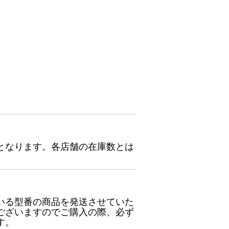
となります。各店舗の在庫数とは
いる型番の商品を発送させていた
ございますのでご購入の際、必ず
す。