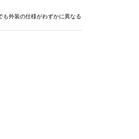
でも外装の仕様がわずかに異なる