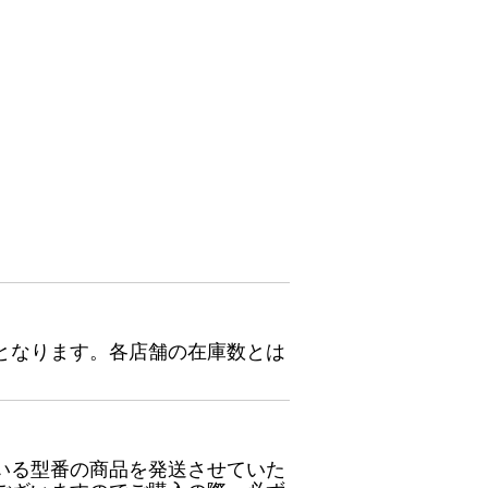
となります。各店舗の在庫数とは
いる型番の商品を発送させていた