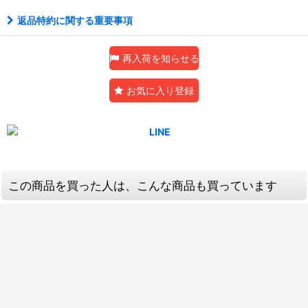
返品特約に関する重要事項
再入荷を知らせる
お気に入り登録
この商品を買った人は、こんな商品も買っています