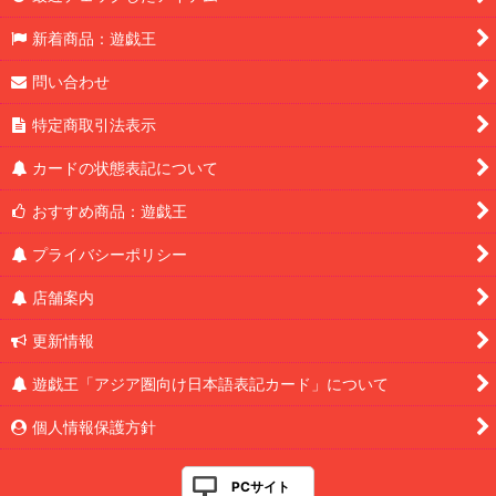
新着商品：遊戯王
問い合わせ
特定商取引法表示
カードの状態表記について
おすすめ商品：遊戯王
プライバシーポリシー
店舗案内
更新情報
遊戯王「アジア圏向け日本語表記カード」について
個人情報保護方針
PCサイト