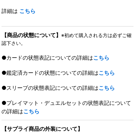
詳細は
こちら
【商品の状態について】
※初めて購入される方は必ずご確
認下さい。
●カードの状態表記についての詳細は
こちら
●鑑定済カードの状態についての詳細は
こちら
●スリーブの状態表記についての詳細は
こちら
●プレイマット・デュエルセットの状態表記について
の詳細は
こちら
【サプライ商品の外装について】