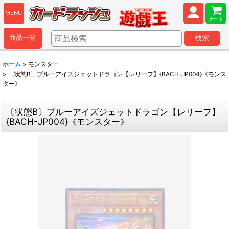
MENU
カート
商品一覧
検索
ホーム
>
モンスター
>
〔状態B〕ブルーアイズジェットドラゴン【レリーフ】{BACH-JP004}《モンス
ター》
〔状態B〕ブルーアイズジェットドラゴン【レリーフ】
{BACH-JP004}《モンスター》