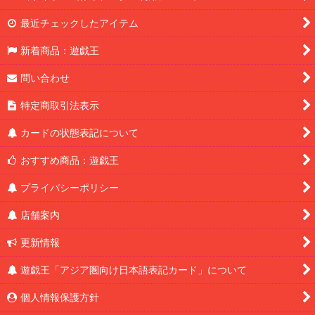
最近チェックしたアイテム
新着商品：遊戯王
問い合わせ
特定商取引法表示
カードの状態表記について
おすすめ商品：遊戯王
プライバシーポリシー
店舗案内
更新情報
遊戯王「アジア圏向け日本語表記カード」について
個人情報保護方針