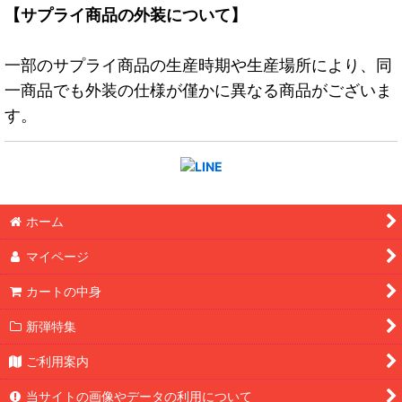
【サプライ商品の外装について】
一部のサプライ商品の生産時期や生産場所により、同
一商品でも外装の仕様が僅かに異なる商品がございま
す。
ホーム
マイページ
カートの中身
新弾特集
ご利用案内
当サイトの画像やデータの利用について