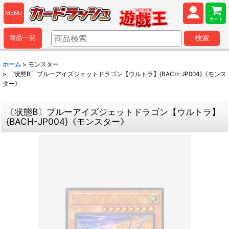
MENU
カート
商品一覧
検索
ホーム
>
モンスター
>
〔状態B〕ブルーアイズジェットドラゴン【ウルトラ】{BACH-JP004}《モンス
ター》
〔状態B〕ブルーアイズジェットドラゴン【ウルトラ】
{BACH-JP004}《モンスター》