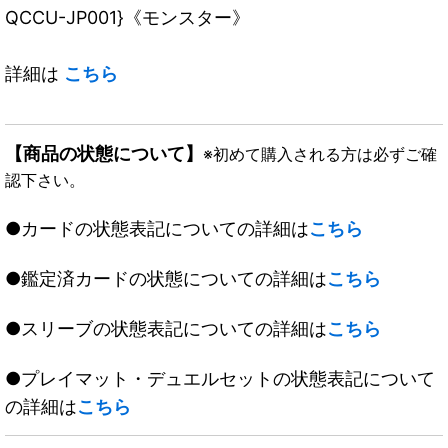
QCCU-JP001}《モンスター》
詳細は
こちら
【商品の状態について】
※初めて購入される方は必ずご確
認下さい。
●カードの状態表記についての詳細は
こちら
●鑑定済カードの状態についての詳細は
こちら
●スリーブの状態表記についての詳細は
こちら
●プレイマット・デュエルセットの状態表記について
の詳細は
こちら