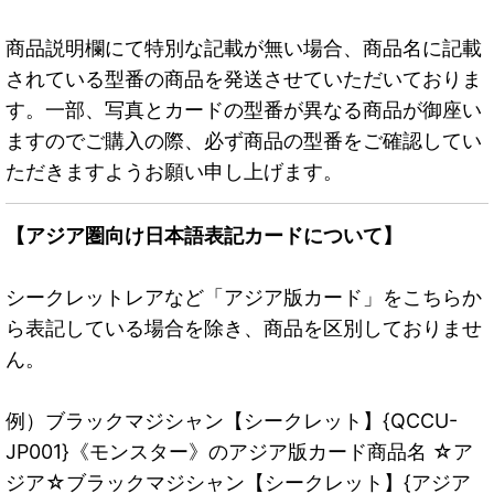
商品説明欄にて特別な記載が無い場合、商品名に記載
されている型番の商品を発送させていただいておりま
す。一部、写真とカードの型番が異なる商品が御座い
ますのでご購入の際、必ず商品の型番をご確認してい
ただきますようお願い申し上げます。
【アジア圏向け日本語表記カードについて】
シークレットレアなど「アジア版カード」をこちらか
ら表記している場合を除き、商品を区別しておりませ
ん。
例）ブラックマジシャン【シークレット】{QCCU-
JP001}《モンスター》のアジア版カード商品名 ☆ア
ジア☆ブラックマジシャン【シークレット】{アジア