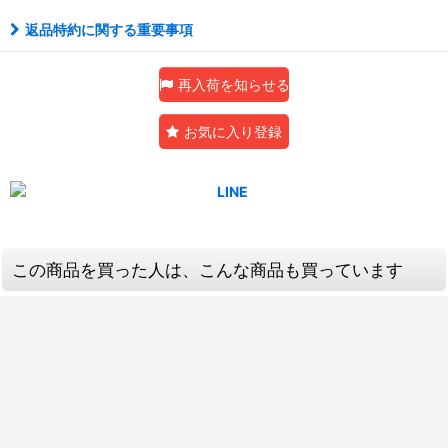
返品特約に関する重要事項
再入荷を知らせる
お気に入り登録
この商品を買った人は、こんな商品も買っています