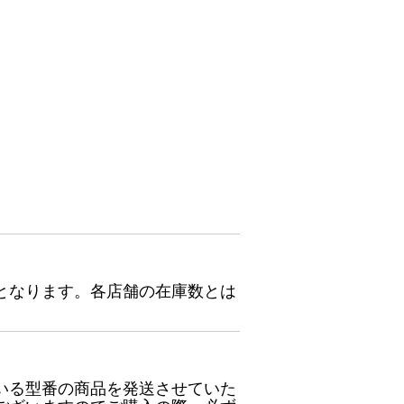
となります。各店舗の在庫数とは
いる型番の商品を発送させていた