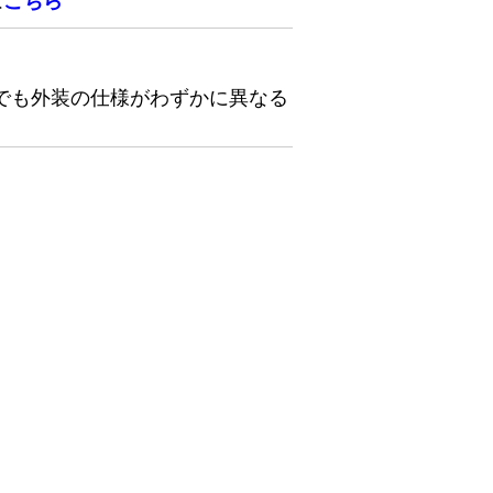
は
こちら
でも外装の仕様がわずかに異なる