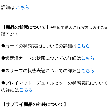
詳細は
こちら
【商品の状態について】
※初めて購入される方は必ずご確
認下さい。
●カードの状態表記についての詳細は
こちら
●鑑定済カードの状態についての詳細は
こちら
●スリーブの状態表記についての詳細は
こちら
●プレイマット・デュエルセットの状態表記について
の詳細は
こちら
【サプライ商品の外装について】