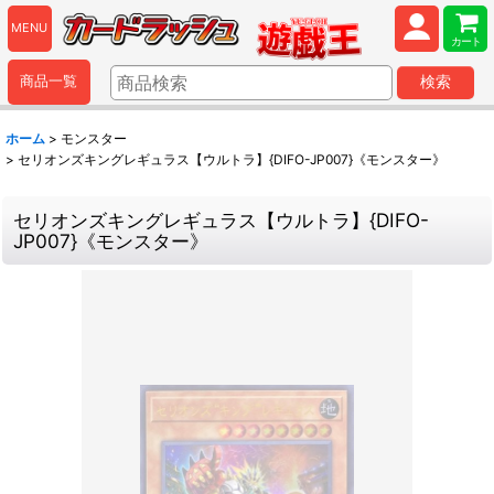
MENU
カート
商品一覧
検索
ホーム
>
モンスター
>
セリオンズキングレギュラス【ウルトラ】{DIFO-JP007}《モンスター》
セリオンズキングレギュラス【ウルトラ】{DIFO-
JP007}《モンスター》