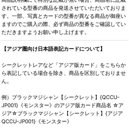
されている型番の商品を発送させていただいておりま
す。一部、写真とカードの型番が異なる商品が御座い
ますのでご購入の際、必ず商品の型番をご確認してい
ただきますようお願い申し上げます。
【アジア圏向け日本語表記カードについて】
シークレットレアなど「アジア版カード」をこちらか
ら表記している場合を除き、商品を区別しておりませ
ん。
例）ブラックマジシャン【シークレット】{QCCU-
JP001}《モンスター》のアジア版カード商品名 ☆ア
ジア☆ブラックマジシャン【シークレット】{アジア
QCCU-JP001}《モンスター》