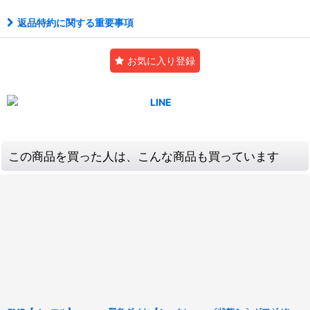
返品特約に関する重要事項
お気に入り登録
この商品を買った人は、こんな商品も買っています