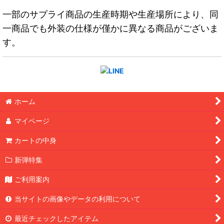
一部のサプライ商品の生産時期や生産場所により、同
一商品でも外装の仕様が僅かに異なる商品がございま
す。
ホーム
マイページ
カートの中身
新弾特集
ご利用案内
当サイトの画像やデータの利用について
最近チェックしたアイテム