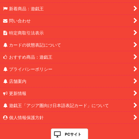
新着商品：遊戯王
問い合わせ
特定商取引法表示
カードの状態表記について
おすすめ商品：遊戯王
プライバシーポリシー
店舗案内
更新情報
遊戯王「アジア圏向け日本語表記カード」について
個人情報保護方針
PCサイト