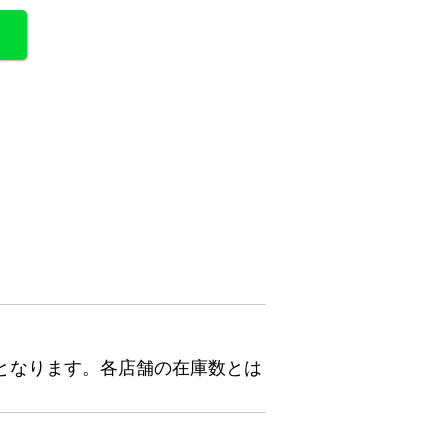
となります。各店舗の在庫数とは