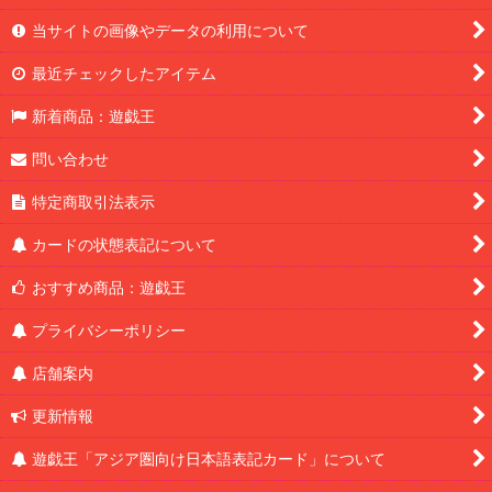
当サイトの画像やデータの利用について
最近チェックしたアイテム
新着商品：遊戯王
問い合わせ
特定商取引法表示
カードの状態表記について
おすすめ商品：遊戯王
プライバシーポリシー
店舗案内
更新情報
遊戯王「アジア圏向け日本語表記カード」について