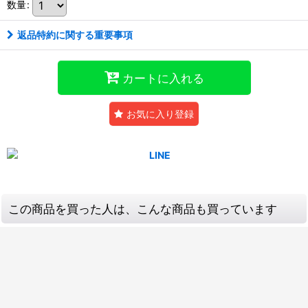
数量
:
返品特約に関する重要事項
カートに入れる
お気に入り登録
この商品を買った人は、こんな商品も買っています