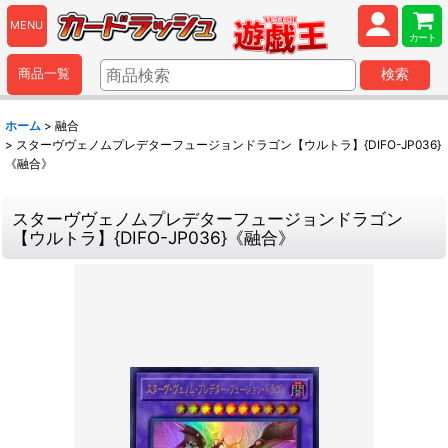
MENU
カート
商品一覧
検索
ホーム
>
融合
>
スターヴヴェノムプレデターフュージョンドラゴン【ウルトラ】{DIFO-JP036}
《融合》
スターヴヴェノムプレデターフュージョンドラゴン
【ウルトラ】{DIFO-JP036}《融合》