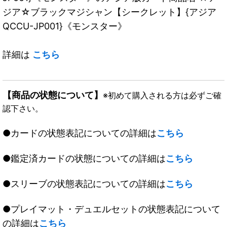
ジア☆ブラックマジシャン【シークレット】{アジア
QCCU-JP001}《モンスター》
詳細は
こちら
【商品の状態について】
※初めて購入される方は必ずご確
認下さい。
●カードの状態表記についての詳細は
こちら
●鑑定済カードの状態についての詳細は
こちら
●スリーブの状態表記についての詳細は
こちら
●プレイマット・デュエルセットの状態表記について
の詳細は
こちら