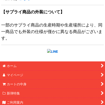
【サプライ商品の外装について】
一部のサプライ商品の生産時期や生産場所により、同
一商品でも外装の仕様が僅かに異なる商品がございま
す。
ホーム
マイページ
カートの中身
新弾特集
ご利用案内