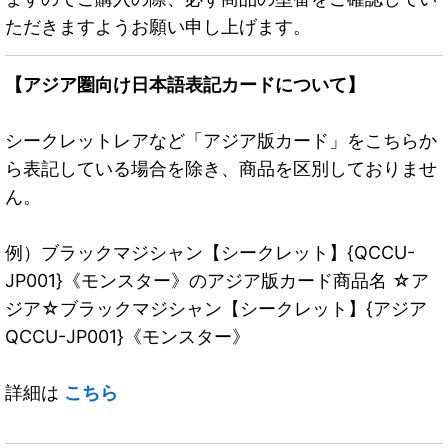
ただきますようお願い申し上げます。
【アジア圏向け日本語表記カードについて】
シークレットレアなど「アジア版カード」をこちらか
ら表記している場合を除き、商品を区別しておりませ
ん。
例）ブラックマジシャン【シークレット】{QCCU-
JP001}《モンスター》のアジア版カード商品名 ☆ア
ジア☆ブラックマジシャン【シークレット】{アジア
QCCU-JP001}《モンスター》
詳細は
こちら