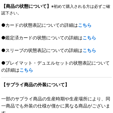
【商品の状態について】
※初めて購入される方は必ずご確
認下さい。
●カードの状態表記についての詳細は
こちら
●鑑定済カードの状態についての詳細は
こちら
●スリーブの状態表記についての詳細は
こちら
●プレイマット・デュエルセットの状態表記について
の詳細は
こちら
【サプライ商品の外装について】
一部のサプライ商品の生産時期や生産場所により、同
一商品でも外装の仕様が僅かに異なる商品がございま
す。