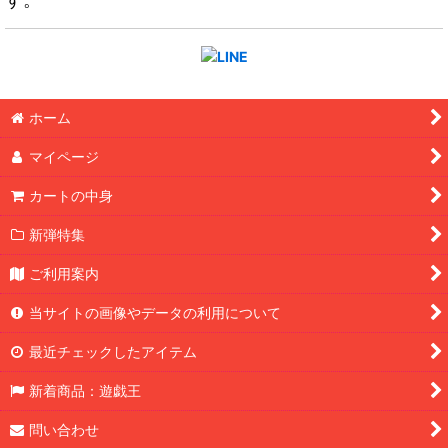
ホーム
マイページ
カートの中身
新弾特集
ご利用案内
当サイトの画像やデータの利用について
最近チェックしたアイテム
新着商品：遊戯王
問い合わせ