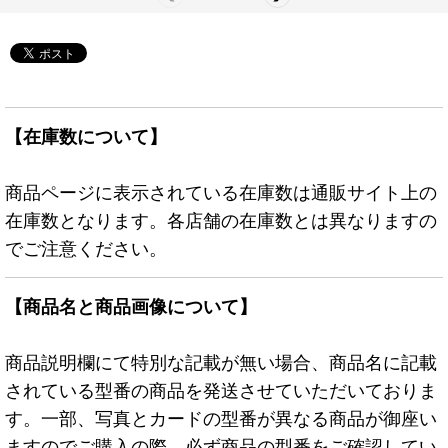
【在庫数について】
商品ページに表示されている在庫数は通販サイト上の
在庫数となります。各店舗の在庫数とは異なりますの
でご注意ください。
【商品名と商品画像について】
商品説明欄にて特別な記載が無い場合、商品名に記載
されている型番の商品を発送させていただいておりま
す。一部、写真とカードの型番が異なる商品が御座い
ますのでご購入の際、必ず商品の型番をご確認してい